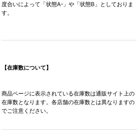
度合いによって「状態A-」や「状態B」としておりま
す。
【在庫数について】
商品ページに表示されている在庫数は通販サイト上の
在庫数となります。各店舗の在庫数とは異なりますの
でご注意ください。