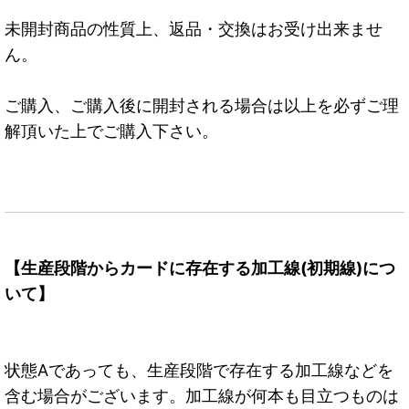
未開封商品の性質上、返品・交換はお受け出来ませ
ん。
ご購入、ご購入後に開封される場合は以上を必ずご理
解頂いた上でご購入下さい。
【生産段階からカードに存在する加工線(初期線)につ
いて】
状態Aであっても、生産段階で存在する加工線などを
含む場合がございます。加工線が何本も目立つものは