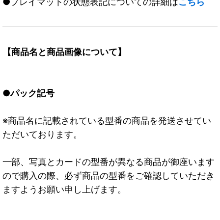
●プレイマットの状態表記についての詳細は
こちら
【商品名と商品画像について】
●パック記号
※商品名に記載されている型番の商品を発送させてい
ただいております。
一部、写真とカードの型番が異なる商品が御座います
ので購入の際、必ず商品の型番をご確認していただき
ますようお願い申し上げます。