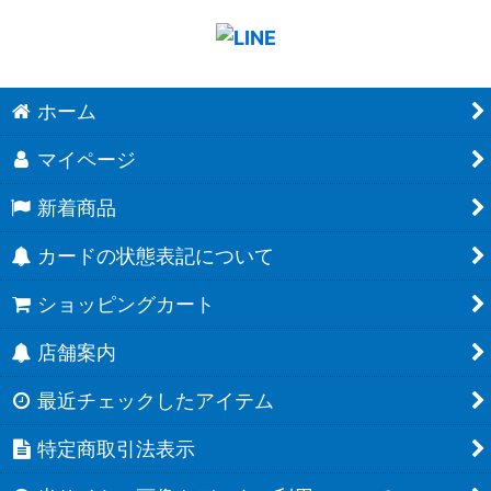
ホーム
マイページ
新着商品
カードの状態表記について
ショッピングカート
店舗案内
最近チェックしたアイテム
特定商取引法表示