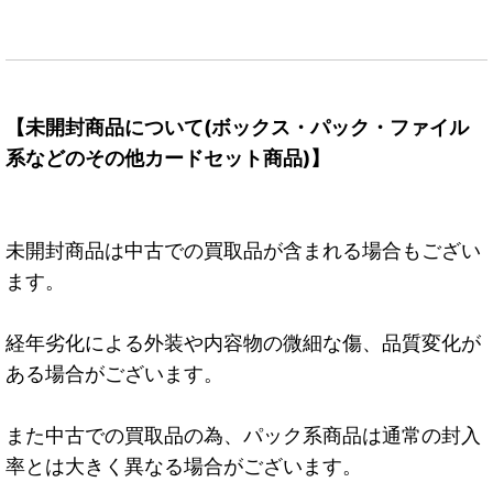
【未開封商品について(ボックス・パック・ファイル
系などのその他カードセット商品)】
未開封商品は中古での買取品が含まれる場合もござい
ます。
経年劣化による外装や内容物の微細な傷、品質変化が
ある場合がございます。
また中古での買取品の為、パック系商品は通常の封入
率とは大きく異なる場合がございます。