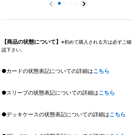
【商品の状態について】
※初めて購入される方は必ずご確
認下さい。
●カードの状態表記についての詳細は
こちら
●スリーブの状態表記についての詳細は
こちら
●デッキケースの状態表記についての詳細は
こちら