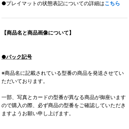
●プレイマットの状態表記についての詳細は
こちら
【商品名と商品画像について】
●パック記号
※商品名に記載されている型番の商品を発送させてい
ただいております。
一部、写真とカードの型番が異なる商品が御座います
ので購入の際、必ず商品の型番をご確認していただき
ますようお願い申し上げます。