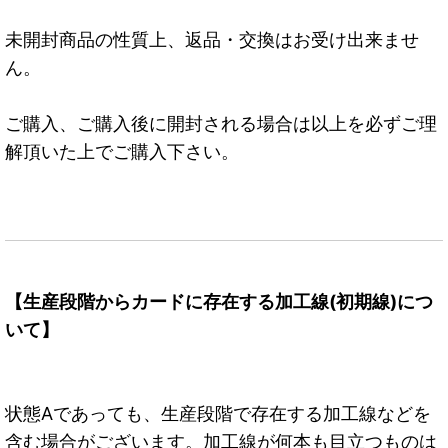
未開封商品の性質上、返品・交換はお受け出来ませ
ん。
ご購入、ご購入後に開封される場合は以上を必ずご理
解頂いた上でご購入下さい。
【生産段階からカードに存在する加工線(初期線)につ
いて】
状態Aであっても、生産段階で存在する加工線などを
含む場合がございます。加工線が何本も目立つものは