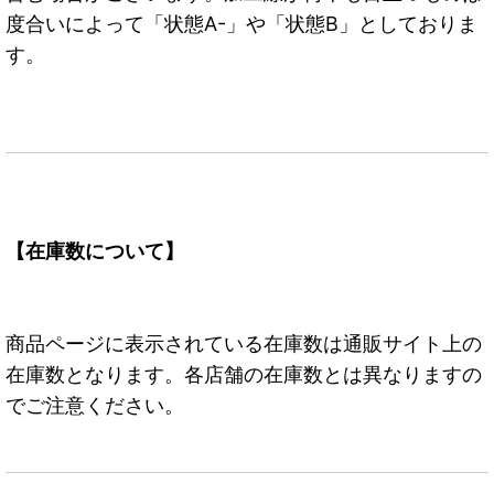
度合いによって「状態A-」や「状態B」としておりま
す。
【在庫数について】
商品ページに表示されている在庫数は通販サイト上の
在庫数となります。各店舗の在庫数とは異なりますの
でご注意ください。