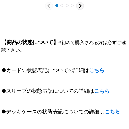
【商品の状態について】
※初めて購入される方は必ずご確
認下さい。
●カードの状態表記についての詳細は
こちら
●スリーブの状態表記についての詳細は
こちら
●デッキケースの状態表記についての詳細は
こちら