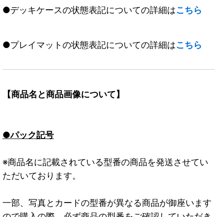
●デッキケースの状態表記についての詳細は
こちら
●プレイマットの状態表記についての詳細は
こちら
【商品名と商品画像について】
●パック記号
※商品名に記載されている型番の商品を発送させてい
ただいております。
一部、写真とカードの型番が異なる商品が御座います
ので購入の際、必ず商品の型番をご確認していただき