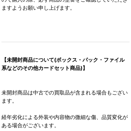
ますようお願い申し上げます。
【未開封商品について(ボックス・パック・ファイル
系などのその他カードセット商品)】
未開封商品は中古での買取品が含まれる場合もござい
ます。
経年劣化による外装や内容物の微細な傷、品質変化が
ある場合がございます。