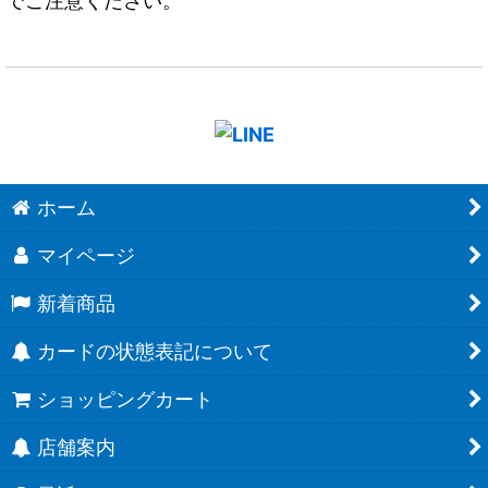
でご注意ください。
ホーム
マイページ
新着商品
カードの状態表記について
ショッピングカート
店舗案内