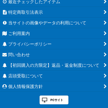
最近チェックしたアイテム
特定商取引法表示
当サイトの画像やデータの利用について
ご利用案内
プライバシーポリシー
問い合わせ
【初回購入の方限定】返品・返金制度について
店頭受取について
個人情報保護方針
PCサイト