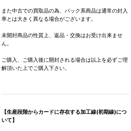
また中古での買取品の為、パック系商品は通常の封入
率とは大きく異なる場合がございます。
未開封商品の性質上、返品・交換はお受け出来ませ
ん。
ご購入、ご購入後に開封される場合は以上を必ずご理
解頂いた上でご購入下さい。
【生産段階からカードに存在する加工線(初期線)につ
いて】