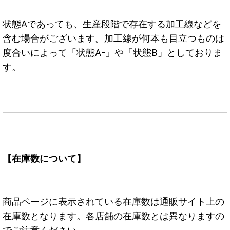
状態Aであっても、生産段階で存在する加工線などを
含む場合がございます。加工線が何本も目立つものは
度合いによって「状態A-」や「状態B」としておりま
す。
【在庫数について】
商品ページに表示されている在庫数は通販サイト上の
在庫数となります。各店舗の在庫数とは異なりますの