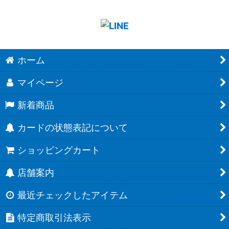
ホーム
マイページ
新着商品
カードの状態表記について
ショッピングカート
店舗案内
最近チェックしたアイテム
特定商取引法表示