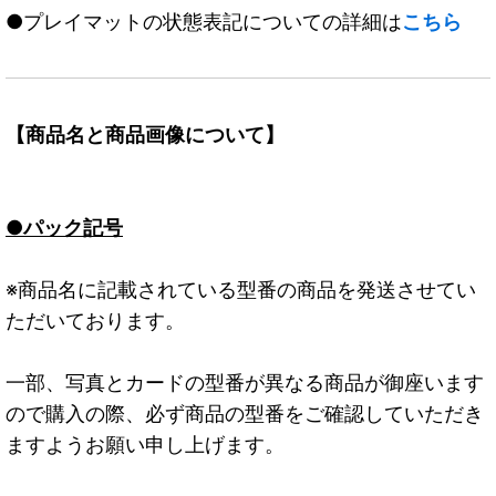
●プレイマットの状態表記についての詳細は
こちら
【商品名と商品画像について】
●パック記号
※商品名に記載されている型番の商品を発送させてい
ただいております。
一部、写真とカードの型番が異なる商品が御座います
ので購入の際、必ず商品の型番をご確認していただき
ますようお願い申し上げます。