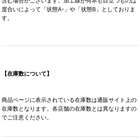
含む場合がございます。加工線が何本も目立つものは
度合いによって「状態A-」や「状態B」としておりま
す。
【在庫数について】
商品ページに表示されている在庫数は通販サイト上の
在庫数となります。各店舗の在庫数とは異なりますの
でご注意ください。