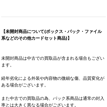
【未開封商品について(ボックス・パック・ファイル
系などのその他カードセット商品)】
未開封商品は中古での買取品が含まれる場合もござい
ます。
経年劣化による外装や内容物の微細な傷、品質変化が
ある場合がございます。
また中古での買取品の為、パック系商品は通常の封入
率とは大きく異なる場合がございます。