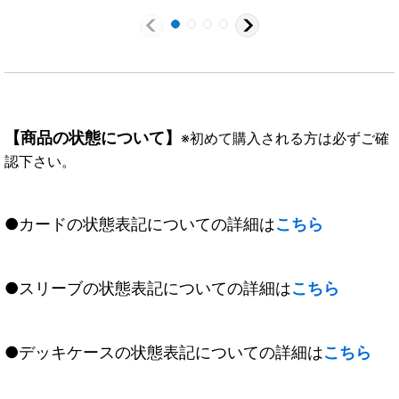
【商品の状態について】
※初めて購入される方は必ずご確
認下さい。
●カードの状態表記についての詳細は
こちら
●スリーブの状態表記についての詳細は
こちら
●デッキケースの状態表記についての詳細は
こちら