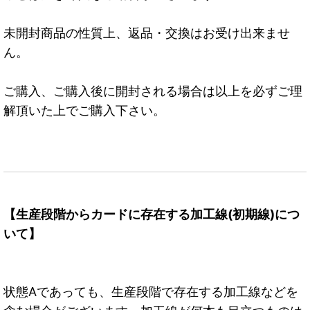
未開封商品の性質上、返品・交換はお受け出来ませ
ん。
ご購入、ご購入後に開封される場合は以上を必ずご理
解頂いた上でご購入下さい。
【生産段階からカードに存在する加工線(初期線)につ
いて】
状態Aであっても、生産段階で存在する加工線などを