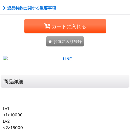
返品特約に関する重要事項
カートに入れる
お気に入り登録
商品詳細
Lv1
<1>10000
Lv2
<2>16000