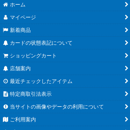
ホーム
マイページ
新着商品
カードの状態表記について
ショッピングカート
店舗案内
最近チェックしたアイテム
特定商取引法表示
当サイトの画像やデータの利用について
ご利用案内