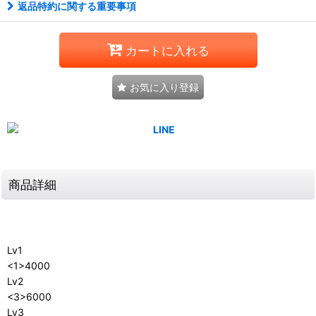
返品特約に関する重要事項
カートに入れる
お気に入り登録
商品詳細
Lv1
<1>4000
Lv2
<3>6000
Lv3