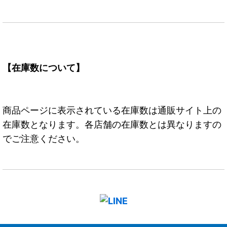
【在庫数について】
商品ページに表示されている在庫数は通販サイト上の
在庫数となります。各店舗の在庫数とは異なりますの
でご注意ください。