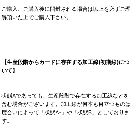
ご購入、ご購入後に開封される場合は以上を必ずご理
解頂いた上でご購入下さい。
【生産段階からカードに存在する加工線(初期線)につ
いて】
状態Aであっても、生産段階で存在する加工線などを
含む場合がございます。加工線が何本も目立つものは
度合いによって「状態A-」や「状態B」としておりま
す。