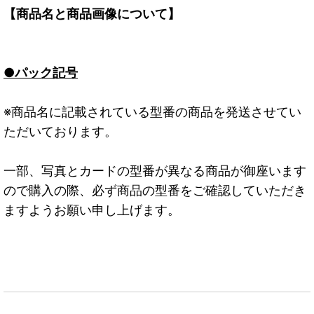
【商品名と商品画像について】
●パック記号
※商品名に記載されている型番の商品を発送させてい
ただいております。
一部、写真とカードの型番が異なる商品が御座います
ので購入の際、必ず商品の型番をご確認していただき
ますようお願い申し上げます。