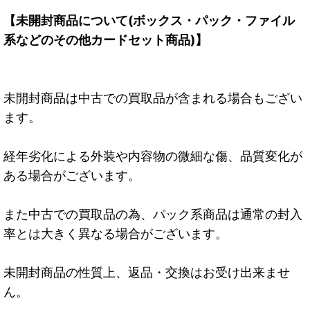
【未開封商品について(ボックス・パック・ファイル
系などのその他カードセット商品)】
未開封商品は中古での買取品が含まれる場合もござい
ます。
経年劣化による外装や内容物の微細な傷、品質変化が
ある場合がございます。
また中古での買取品の為、パック系商品は通常の封入
率とは大きく異なる場合がございます。
未開封商品の性質上、返品・交換はお受け出来ませ
ん。