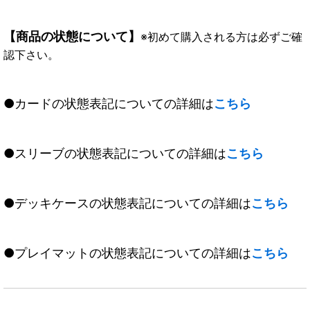
【商品の状態について】
※初めて購入される方は必ずご確
認下さい。
●カードの状態表記についての詳細は
こちら
●スリーブの状態表記についての詳細は
こちら
●デッキケースの状態表記についての詳細は
こちら
●プレイマットの状態表記についての詳細は
こちら