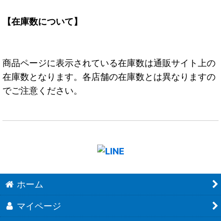
【在庫数について】
商品ページに表示されている在庫数は通販サイト上の
在庫数となります。各店舗の在庫数とは異なりますの
でご注意ください。
ホーム
マイページ