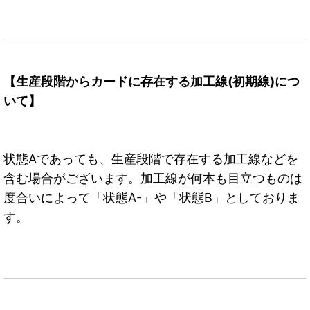
【生産段階からカードに存在する加工線(初期線)につ
いて】
状態Aであっても、生産段階で存在する加工線などを
含む場合がございます。加工線が何本も目立つものは
度合いによって「状態A-」や「状態B」としておりま
す。