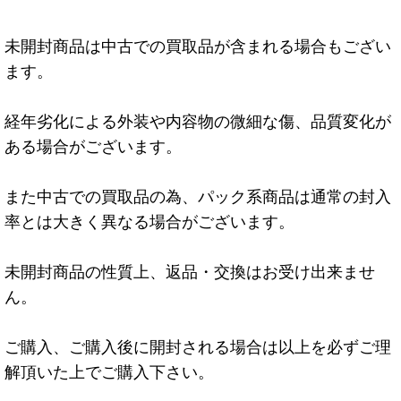
未開封商品は中古での買取品が含まれる場合もござい
ます。
経年劣化による外装や内容物の微細な傷、品質変化が
ある場合がございます。
また中古での買取品の為、パック系商品は通常の封入
率とは大きく異なる場合がございます。
未開封商品の性質上、返品・交換はお受け出来ませ
ん。
ご購入、ご購入後に開封される場合は以上を必ずご理
解頂いた上でご購入下さい。