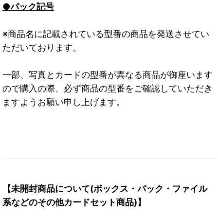
●パック記号
※商品名に記載されている型番の商品を発送させてい
ただいております。
一部、写真とカードの型番が異なる商品が御座います
ので購入の際、必ず商品の型番をご確認していただき
ますようお願い申し上げます。
【未開封商品について(ボックス・パック・ファイル
系などのその他カードセット商品)】