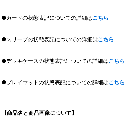
●カードの状態表記についての詳細は
こちら
●スリーブの状態表記についての詳細は
こちら
●デッキケースの状態表記についての詳細は
こちら
●プレイマットの状態表記についての詳細は
こちら
【商品名と商品画像について】