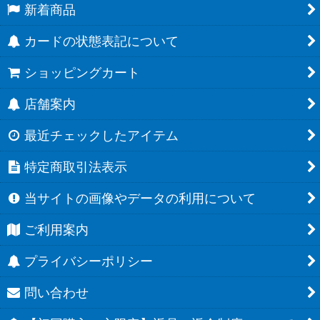
新着商品
カードの状態表記について
ショッピングカート
店舗案内
最近チェックしたアイテム
特定商取引法表示
当サイトの画像やデータの利用について
ご利用案内
プライバシーポリシー
問い合わせ