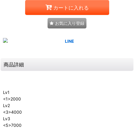
カートに入れる
お気に入り登録
商品詳細
Lv1
<1>2000
Lv2
<3>4000
Lv3
<5>7000