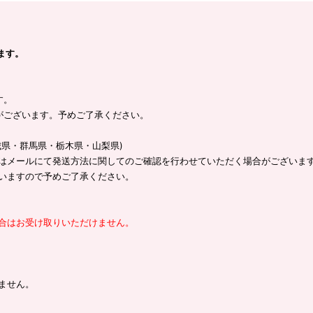
ます。
す。
がございます。予めご了承ください。
県・群馬県・栃木県・山梨県)
はメールにて発送方法に関してのご確認を行わせていただく場合がございま
いますので予めご了承ください。
合はお受け取りいただけません。
ません。