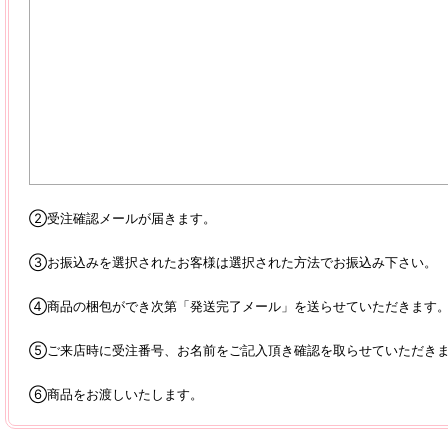
②受注確認メールが届きます。
③お振込みを選択されたお客様は選択された方法でお振込み下さい。
④商品の梱包ができ次第「発送完了メール」を送らせていただきます。
⑤ご来店時に受注番号、お名前をご記入頂き確認を取らせていただきま
⑥商品をお渡しいたします。