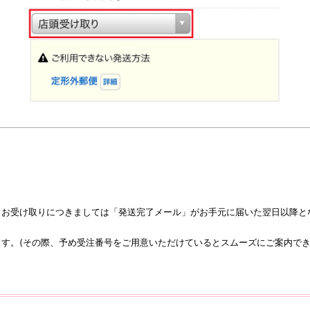
お受け取りにつきましては「発送完了メール」がお手元に届いた翌日以降と
す。(その際、予め受注番号をご用意いただけているとスムーズにご案内でき