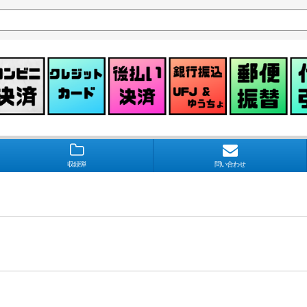
収録弾
問い合わせ