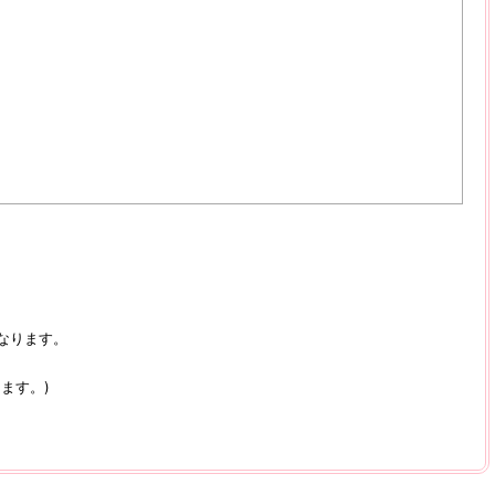
なります。
ます。)