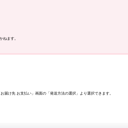
。
かねます。
お届け先 お支払い」画面の「発送方法の選択」より選択できます。