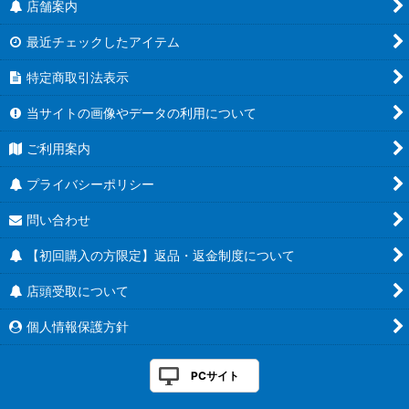
店舗案内
最近チェックしたアイテム
特定商取引法表示
当サイトの画像やデータの利用について
ご利用案内
プライバシーポリシー
問い合わせ
【初回購入の方限定】返品・返金制度について
店頭受取について
個人情報保護方針
PCサイト