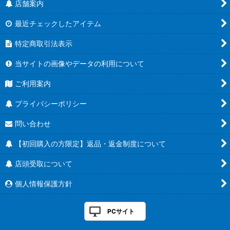
店舗案内
最近チェックしたアイテム
特定商取引法表示
当サイトの画像やデータの利用について
ご利用案内
プライバシーポリシー
問い合わせ
【初回購入の方限定】返品・返金制度について
店頭受取について
個人情報保護方針
PCサイト