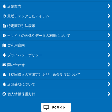
店舗案内
最近チェックしたアイテム
特定商取引法表示
当サイトの画像やデータの利用について
ご利用案内
プライバシーポリシー
問い合わせ
【初回購入の方限定】返品・返金制度について
店頭受取について
個人情報保護方針
PCサイト