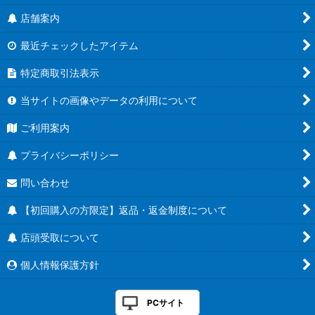
店舗案内
最近チェックしたアイテム
特定商取引法表示
当サイトの画像やデータの利用について
ご利用案内
プライバシーポリシー
問い合わせ
【初回購入の方限定】返品・返金制度について
店頭受取について
個人情報保護方針
PCサイト