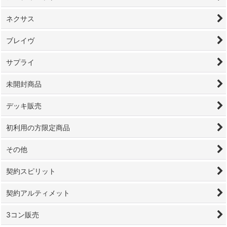
ネクサス
ブレイヴ
サプライ
未開封商品
デッキ販売
初利用の方限定商品
その他
契約スピリット
契約アルティメット
3コン販売