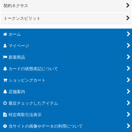
契約ネクサス
トークンスピリット
ホーム
マイページ
新着商品
カードの状態表記について
ショッピングカート
店舗案内
最近チェックしたアイテム
特定商取引法表示
当サイトの画像やデータの利用について