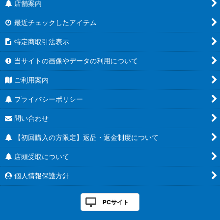
店舗案内
最近チェックしたアイテム
特定商取引法表示
当サイトの画像やデータの利用について
ご利用案内
プライバシーポリシー
問い合わせ
【初回購入の方限定】返品・返金制度について
店頭受取について
個人情報保護方針
PCサイト