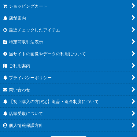
ショッピングカート
店舗案内
最近チェックしたアイテム
特定商取引法表示
当サイトの画像やデータの利用について
ご利用案内
プライバシーポリシー
問い合わせ
【初回購入の方限定】返品・返金制度について
店頭受取について
個人情報保護方針