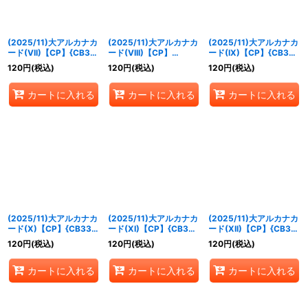
(2025/11)大アルカナカ
(2025/11)大アルカナカ
(2025/11)大アルカナカ
ード(VII)【CP】{CB33-
ード(VIII)【CP】
ード(IX)【CP】{CB33-
CP01}《青》
{CB33-CP01}《青》
CP01}《青》
120
円
(税込)
120
円
(税込)
120
円
(税込)
カートに入れる
カートに入れる
カートに入れる
(2025/11)大アルカナカ
(2025/11)大アルカナカ
(2025/11)大アルカナカ
ード(X)【CP】{CB33-
ード(XI)【CP】{CB33-
ード(XII)【CP】{CB33-
CP01}《青》
CP01}《青》
CP01}《青》
120
円
(税込)
120
円
(税込)
120
円
(税込)
カートに入れる
カートに入れる
カートに入れる