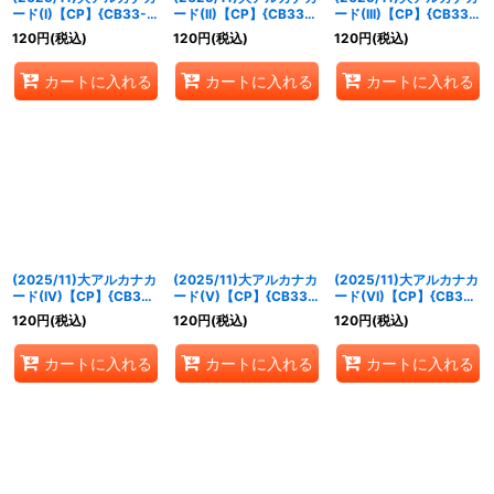
ード(I)【CP】{CB33-
ード(II)【CP】{CB33-
ード(III)【CP】{CB33-
CP01}《青》
CP01}《青》
CP01}《青》
120
円
(税込)
120
円
(税込)
120
円
(税込)
カートに入れる
カートに入れる
カートに入れる
(2025/11)大アルカナカ
(2025/11)大アルカナカ
(2025/11)大アルカナカ
ード(IV)【CP】{CB33-
ード(V)【CP】{CB33-
ード(VI)【CP】{CB33-
CP01}《青》
CP01}《青》
CP01}《青》
120
円
(税込)
120
円
(税込)
120
円
(税込)
カートに入れる
カートに入れる
カートに入れる