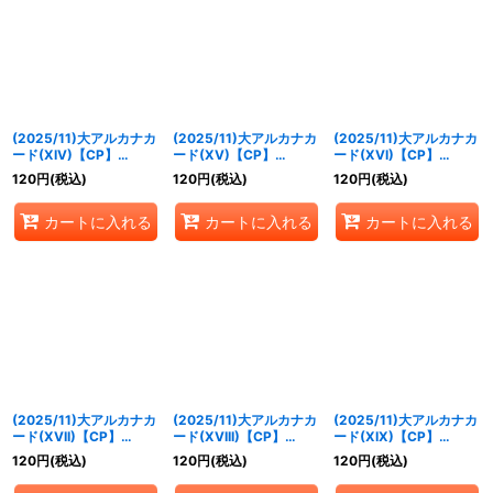
(2025/11)大アルカナカ
(2025/11)大アルカナカ
(2025/11)大アルカナカ
ード(XIV)【CP】
ード(XV)【CP】
ード(XVI)【CP】
{CB33-CP01}《青》
{CB33-CP01}《青》
{CB33-CP01}《青》
120
円
(税込)
120
円
(税込)
120
円
(税込)
カートに入れる
カートに入れる
カートに入れる
(2025/11)大アルカナカ
(2025/11)大アルカナカ
(2025/11)大アルカナカ
ード(XVII)【CP】
ード(XVIII)【CP】
ード(XIX)【CP】
{CB33-CP01}《青》
{CB33-CP01}《青》
{CB33-CP01}《青》
120
円
(税込)
120
円
(税込)
120
円
(税込)