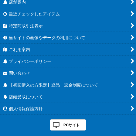
店舗案内
最近チェックしたアイテム
特定商取引法表示
当サイトの画像やデータの利用について
ご利用案内
プライバシーポリシー
問い合わせ
【初回購入の方限定】返品・返金制度について
店頭受取について
個人情報保護方針
PCサイト