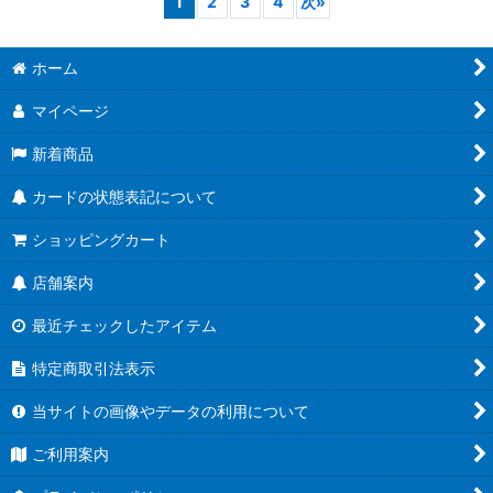
1
2
3
4
次
»
ホーム
マイページ
新着商品
カードの状態表記について
ショッピングカート
店舗案内
最近チェックしたアイテム
特定商取引法表示
当サイトの画像やデータの利用について
ご利用案内