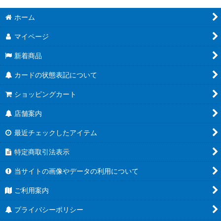
ホーム
マイページ
新着商品
カードの状態表記について
ショッピングカート
店舗案内
最近チェックしたアイテム
特定商取引法表示
当サイトの画像やデータの利用について
ご利用案内
プライバシーポリシー