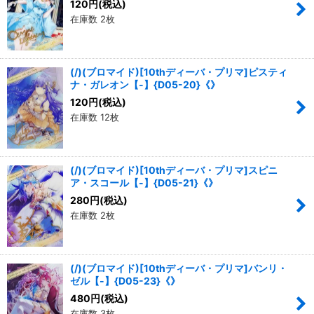
120
円
(税込)
在庫数 2枚
(/)(ブロマイド)[10thディーバ・プリマ]ピスティ
ナ・ガレオン【-】{D05-20}《》
120
円
(税込)
在庫数 12枚
(/)(ブロマイド)[10thディーバ・プリマ]スピニ
ア・スコール【-】{D05-21}《》
280
円
(税込)
在庫数 2枚
(/)(ブロマイド)[10thディーバ・プリマ]バンリ・
ゼル【-】{D05-23}《》
480
円
(税込)
在庫数 3枚