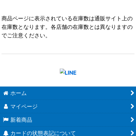
商品ページに表示されている在庫数は通販サイト上の
在庫数となります。各店舗の在庫数とは異なりますの
でご注意ください。
ホーム
マイページ
新着商品
カードの状態表記について