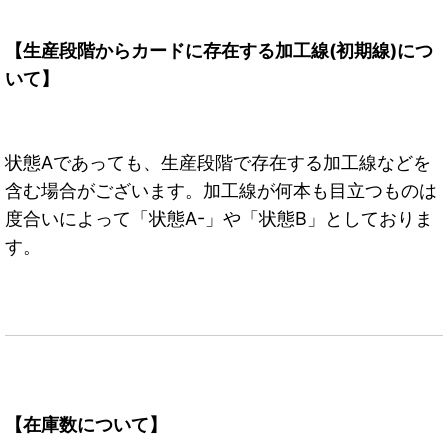
【生産段階からカードに存在する加工線(初期線)につ
いて】
状態Aであっても、生産段階で存在する加工線などを
含む場合がございます。加工線が何本も目立つものは
度合いによって「状態A-」や「状態B」としておりま
す。
【在庫数について】