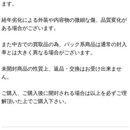
ます。
経年劣化による外装や内容物の微細な傷、品質変化が
ある場合がございます。
また中古での買取品の為、パック系商品は通常の封入
率とは大きく異なる場合がございます。
未開封商品の性質上、返品・交換はお受け出来ませ
ん。
ご購入、ご購入後に開封される場合は以上を必ずご理
解頂いた上でご購入下さい。