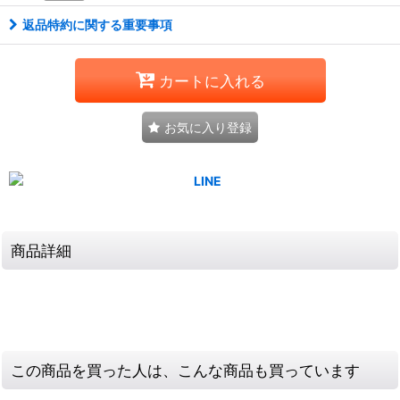
返品特約に関する重要事項
カートに入れる
お気に入り登録
商品詳細
この商品を買った人は、こんな商品も買っています