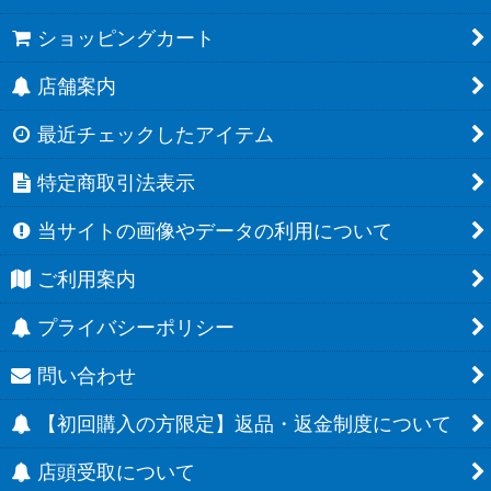
ショッピングカート
店舗案内
最近チェックしたアイテム
特定商取引法表示
当サイトの画像やデータの利用について
ご利用案内
プライバシーポリシー
問い合わせ
【初回購入の方限定】返品・返金制度について
店頭受取について