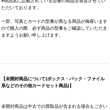
※商品名に記載されている型番の商品を発送させてい
ただいております。
一部、写真とカードの型番が異なる商品が御座います
ので購入の際、必ず商品の型番をご確認していただき
ますようお願い申し上げます。
【未開封商品について(ボックス・パック・ファイル
系などのその他カードセット商品)】
未開封商品は中古での買取品が含まれる場合もござい