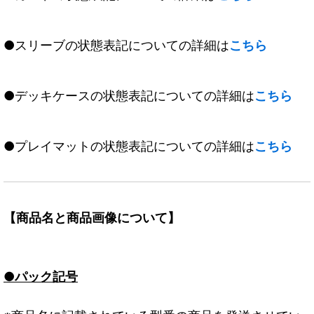
●スリーブの状態表記についての詳細は
こちら
●デッキケースの状態表記についての詳細は
こちら
●プレイマットの状態表記についての詳細は
こちら
【商品名と商品画像について】
●パック記号