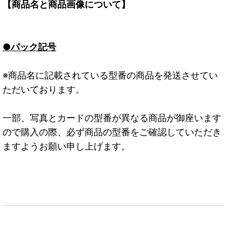
【商品名と商品画像について】
●パック記号
※商品名に記載されている型番の商品を発送させてい
ただいております。
一部、写真とカードの型番が異なる商品が御座います
ので購入の際、必ず商品の型番をご確認していただき
ますようお願い申し上げます。