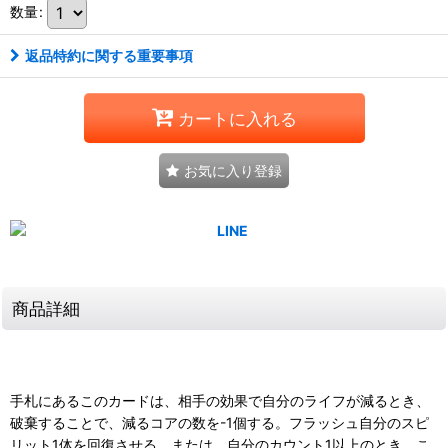
数量
:
返品特約に関する重要事項
カートに入れる
お気に入り登録
商品詳細
手札にあるこのカードは、相手の効果で自分のライフが減るとき、
破棄することで、減るコアの数を-1個する。フラッシュ自分のスピ
リット1体を回復させる。または、自分のカウント1以上のとき、こ