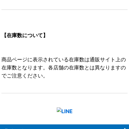
【在庫数について】
商品ページに表示されている在庫数は通販サイト上の
在庫数となります。各店舗の在庫数とは異なりますの
でご注意ください。