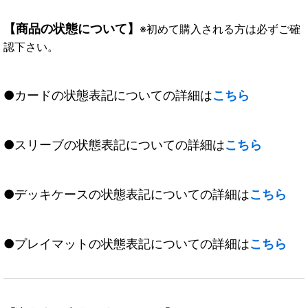
【商品の状態について】
※初めて購入される方は必ずご確
認下さい。
●カードの状態表記についての詳細は
こちら
●スリーブの状態表記についての詳細は
こちら
●デッキケースの状態表記についての詳細は
こちら
●プレイマットの状態表記についての詳細は
こちら