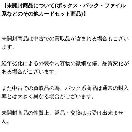
【未開封商品について(ボックス・パック・ファイル
系などのその他カードセット商品)】
未開封商品は中古での買取品が含まれる場合もござい
ます。
経年劣化による外装や内容物の微細な傷、品質変化が
ある場合がございます。
また中古での買取品の為、パック系商品は通常の封入
率とは大きく異なる場合がございます。
未開封商品の性質上、返品・交換はお受け出来ませ
ん。