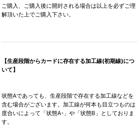
ご購入、ご購入後に開封される場合は以上を必ずご理
解頂いた上でご購入下さい。
【生産段階からカードに存在する加工線(初期線)につ
いて】
状態Aであっても、生産段階で存在する加工線などを
含む場合がございます。加工線が何本も目立つものは
度合いによって「状態A-」や「状態B」としておりま
す。