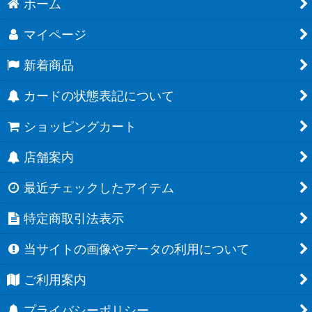
ホーム
マイページ
新着商品
カードの状態表記について
ショッピングカート
店舗案内
最近チェックしたアイテム
特定商取引法表示
当サイトの画像やデータの利用について
ご利用案内
プライバシーポリシー