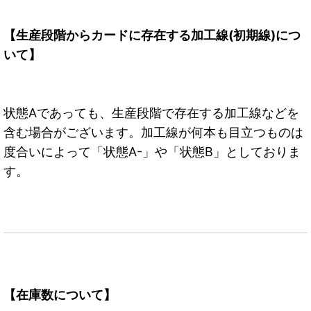
【生産段階からカードに存在する加工線(初期線)につ
いて】
状態Aであっても、生産段階で存在する加工線などを
含む場合がございます。加工線が何本も目立つものは
度合いによって「状態A-」や「状態B」としておりま
す。
【在庫数について】