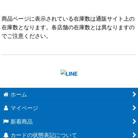
商品ページに表示されている在庫数は通販サイト上の
在庫数となります。各店舗の在庫数とは異なりますの
でご注意ください。
ホーム
マイページ
新着商品
カードの状態表記について