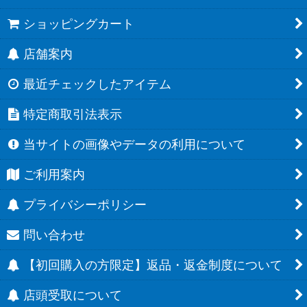
ショッピングカート
店舗案内
最近チェックしたアイテム
特定商取引法表示
当サイトの画像やデータの利用について
ご利用案内
プライバシーポリシー
問い合わせ
【初回購入の方限定】返品・返金制度について
店頭受取について