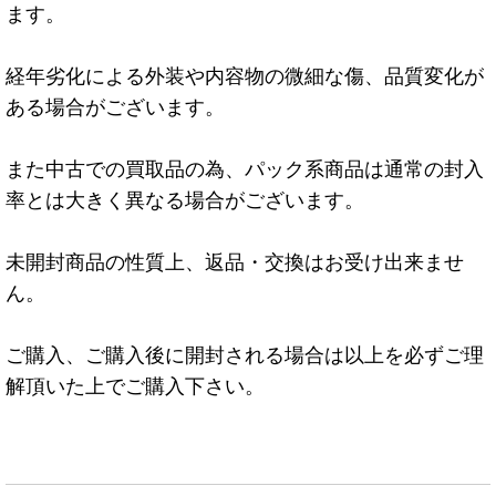
ます。
経年劣化による外装や内容物の微細な傷、品質変化が
ある場合がございます。
また中古での買取品の為、パック系商品は通常の封入
率とは大きく異なる場合がございます。
未開封商品の性質上、返品・交換はお受け出来ませ
ん。
ご購入、ご購入後に開封される場合は以上を必ずご理
解頂いた上でご購入下さい。