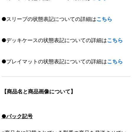
●スリーブの状態表記についての詳細は
こちら
●デッキケースの状態表記についての詳細は
こちら
●プレイマットの状態表記についての詳細は
こちら
【商品名と商品画像について】
●パック記号