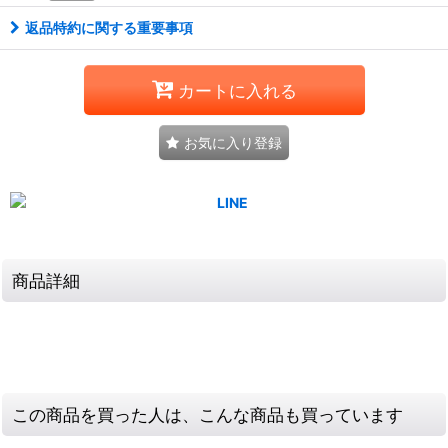
返品特約に関する重要事項
カートに入れる
お気に入り登録
商品詳細
この商品を買った人は、こんな商品も買っています