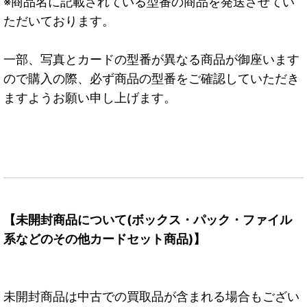
※商品名に記載されている型番の商品を発送させてい
ただいております。
一部、写真とカードの型番が異なる商品が御座います
ので購入の際、必ず商品の型番をご確認していただき
ますようお願い申し上げます。
【未開封商品について(ボックス・パック・ファイル
系などのその他カードセット商品)】
未開封商品は中古での買取品が含まれる場合もござい