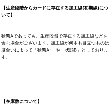
【生産段階からカードに存在する加工線(初期線)につ
いて】
状態Aであっても、生産段階で存在する加工線などを
含む場合がございます。加工線が何本も目立つものは
度合いによって「状態A-」や「状態B」としておりま
す。
【在庫数について】