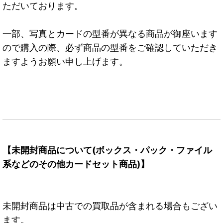
ただいております。
一部、写真とカードの型番が異なる商品が御座います
ので購入の際、必ず商品の型番をご確認していただき
ますようお願い申し上げます。
【未開封商品について(ボックス・パック・ファイル
系などのその他カードセット商品)】
未開封商品は中古での買取品が含まれる場合もござい
ます。