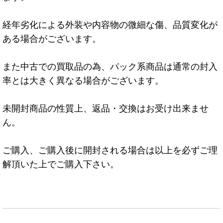
経年劣化による外装や内容物の微細な傷、品質変化が
ある場合がございます。
また中古での買取品の為、パック系商品は通常の封入
率とは大きく異なる場合がございます。
未開封商品の性質上、返品・交換はお受け出来ませ
ん。
ご購入、ご購入後に開封される場合は以上を必ずご理
解頂いた上でご購入下さい。