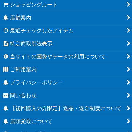
ショッピングカート
店舗案内
最近チェックしたアイテム
特定商取引法表示
当サイトの画像やデータの利用について
ご利用案内
プライバシーポリシー
問い合わせ
【初回購入の方限定】返品・返金制度について
店頭受取について