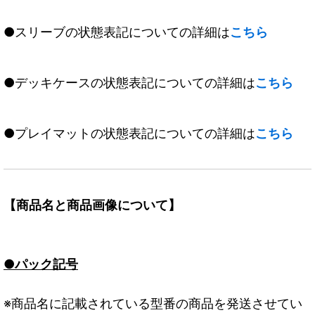
●スリーブの状態表記についての詳細は
こちら
●デッキケースの状態表記についての詳細は
こちら
●プレイマットの状態表記についての詳細は
こちら
【商品名と商品画像について】
●パック記号
※商品名に記載されている型番の商品を発送させてい