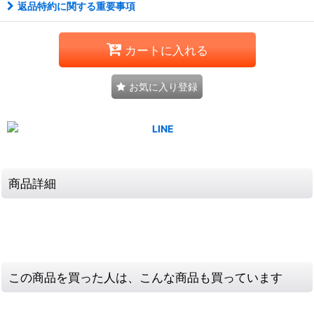
返品特約に関する重要事項
カートに入れる
お気に入り登録
商品詳細
この商品を買った人は、こんな商品も買っています