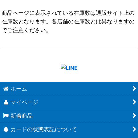
商品ページに表示されている在庫数は通販サイト上の
在庫数となります。各店舗の在庫数とは異なりますの
でご注意ください。
ホーム
マイページ
新着商品
カードの状態表記について