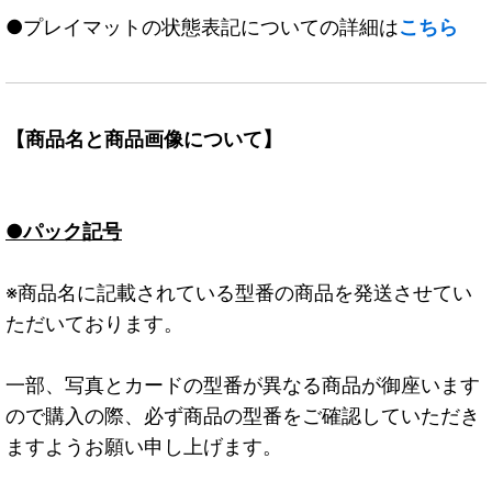
●プレイマットの状態表記についての詳細は
こちら
【商品名と商品画像について】
●パック記号
※商品名に記載されている型番の商品を発送させてい
ただいております。
一部、写真とカードの型番が異なる商品が御座います
ので購入の際、必ず商品の型番をご確認していただき
ますようお願い申し上げます。