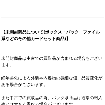
【未開封商品について(ボックス・パック・ファイル
系などのその他カードセット商品)】
未開封商品は中古での買取品が含まれる場合もござい
ます。
経年劣化による外装や内容物の微細な傷、品質変化が
ある場合がございます。
また中古での買取品の為、パック系商品は通常の封入
率とは大きく異なる場合がございます。