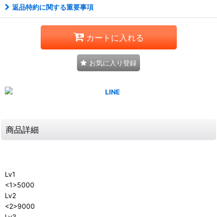
返品特約に関する重要事項
カートに入れる
お気に入り登録
商品詳細
Lv1
<1>5000
Lv2
<2>9000
Lv3