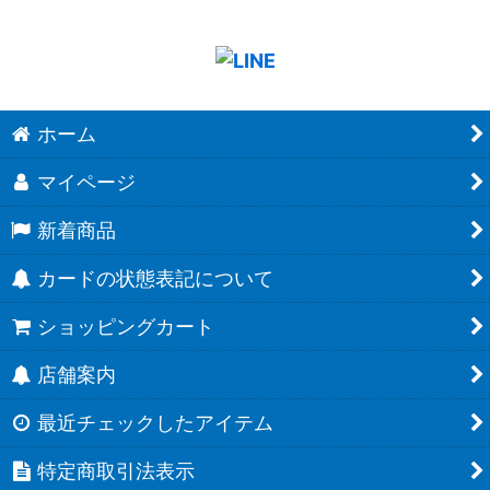
ホーム
マイページ
新着商品
カードの状態表記について
ショッピングカート
店舗案内
最近チェックしたアイテム
特定商取引法表示