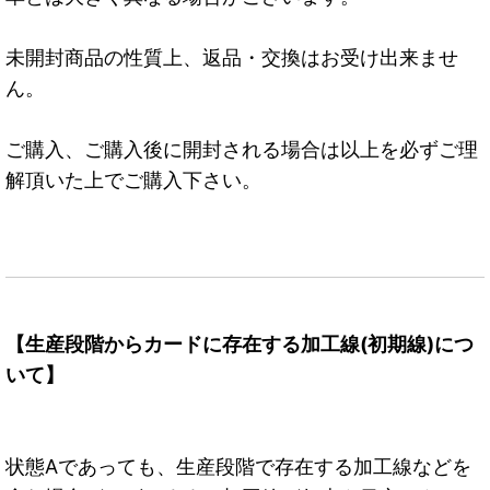
未開封商品の性質上、返品・交換はお受け出来ませ
ん。
ご購入、ご購入後に開封される場合は以上を必ずご理
解頂いた上でご購入下さい。
【生産段階からカードに存在する加工線(初期線)につ
いて】
状態Aであっても、生産段階で存在する加工線などを