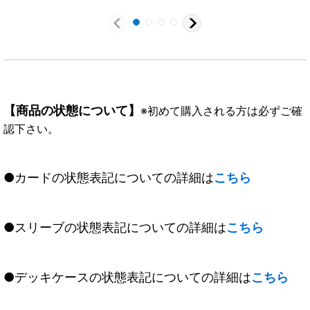
【商品の状態について】
※初めて購入される方は必ずご確
認下さい。
●カードの状態表記についての詳細は
こちら
●スリーブの状態表記についての詳細は
こちら
●デッキケースの状態表記についての詳細は
こちら