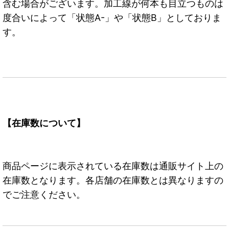
含む場合がございます。加工線が何本も目立つものは
度合いによって「状態A-」や「状態B」としておりま
す。
【在庫数について】
商品ページに表示されている在庫数は通販サイト上の
在庫数となります。各店舗の在庫数とは異なりますの
でご注意ください。