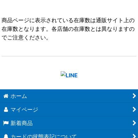
商品ページに表示されている在庫数は通販サイト上の
在庫数となります。各店舗の在庫数とは異なりますの
でご注意ください。
ホーム
マイページ
新着商品
カードの状態表記について