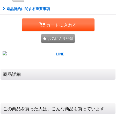
返品特約に関する重要事項
カートに入れる
お気に入り登録
商品詳細
この商品を買った人は、こんな商品も買っています