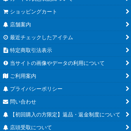
ショッピングカート
店舗案内
最近チェックしたアイテム
特定商取引法表示
当サイトの画像やデータの利用について
ご利用案内
プライバシーポリシー
問い合わせ
【初回購入の方限定】返品・返金制度について
店頭受取について