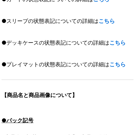
●スリーブの状態表記についての詳細は
こちら
●デッキケースの状態表記についての詳細は
こちら
●プレイマットの状態表記についての詳細は
こちら
【商品名と商品画像について】
●パック記号