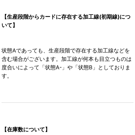
【生産段階からカードに存在する加工線(初期線)につ
いて】
状態Aであっても、生産段階で存在する加工線などを
含む場合がございます。加工線が何本も目立つものは
度合いによって「状態A-」や「状態B」としておりま
す。
【在庫数について】