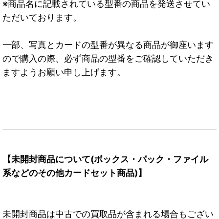
※商品名に記載されている型番の商品を発送させてい
ただいております。
一部、写真とカードの型番が異なる商品が御座います
ので購入の際、必ず商品の型番をご確認していただき
ますようお願い申し上げます。
【未開封商品について(ボックス・パック・ファイル
系などのその他カードセット商品)】
未開封商品は中古での買取品が含まれる場合もござい