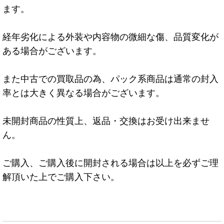
ます。
経年劣化による外装や内容物の微細な傷、品質変化が
ある場合がございます。
また中古での買取品の為、パック系商品は通常の封入
率とは大きく異なる場合がございます。
未開封商品の性質上、返品・交換はお受け出来ませ
ん。
ご購入、ご購入後に開封される場合は以上を必ずご理
解頂いた上でご購入下さい。