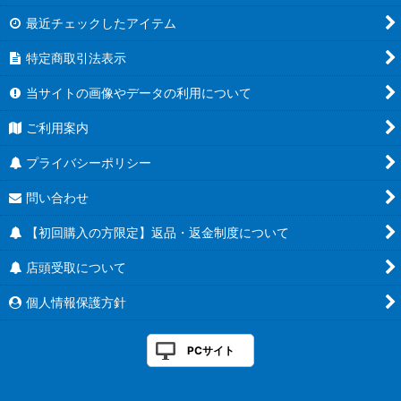
最近チェックしたアイテム
特定商取引法表示
当サイトの画像やデータの利用について
ご利用案内
プライバシーポリシー
問い合わせ
【初回購入の方限定】返品・返金制度について
店頭受取について
個人情報保護方針
PCサイト