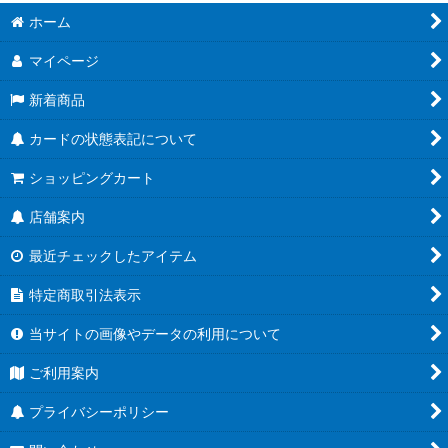
ホーム
マイページ
新着商品
カードの状態表記について
ショッピングカート
店舗案内
最近チェックしたアイテム
特定商取引法表示
当サイトの画像やデータの利用について
ご利用案内
プライバシーポリシー