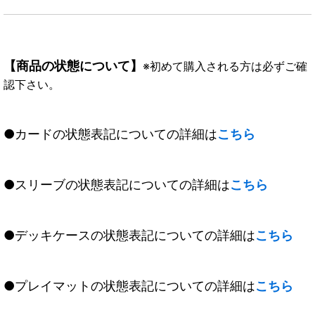
【商品の状態について】
※初めて購入される方は必ずご確
認下さい。
●カードの状態表記についての詳細は
こちら
●スリーブの状態表記についての詳細は
こちら
●デッキケースの状態表記についての詳細は
こちら
●プレイマットの状態表記についての詳細は
こちら