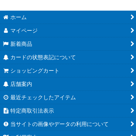
ホーム
マイページ
新着商品
カードの状態表記について
ショッピングカート
店舗案内
最近チェックしたアイテム
特定商取引法表示
当サイトの画像やデータの利用について