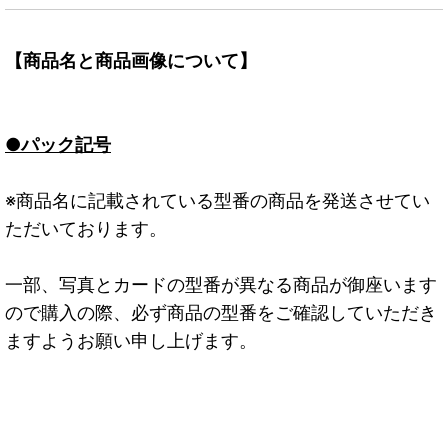
【商品名と商品画像について】
●パック記号
※商品名に記載されている型番の商品を発送させてい
ただいております。
一部、写真とカードの型番が異なる商品が御座います
ので購入の際、必ず商品の型番をご確認していただき
ますようお願い申し上げます。