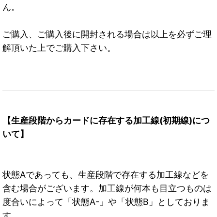
ん。
ご購入、ご購入後に開封される場合は以上を必ずご理
解頂いた上でご購入下さい。
【生産段階からカードに存在する加工線(初期線)につ
いて】
状態Aであっても、生産段階で存在する加工線などを
含む場合がございます。加工線が何本も目立つものは
度合いによって「状態A-」や「状態B」としておりま
す。