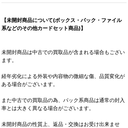
【未開封商品について(ボックス・パック・ファイル
系などのその他カードセット商品)】
未開封商品は中古での買取品が含まれる場合もござい
ます。
経年劣化による外装や内容物の微細な傷、品質変化が
ある場合がございます。
また中古での買取品の為、パック系商品は通常の封入
率とは大きく異なる場合がございます。
未開封商品の性質上、返品・交換はお受け出来ませ