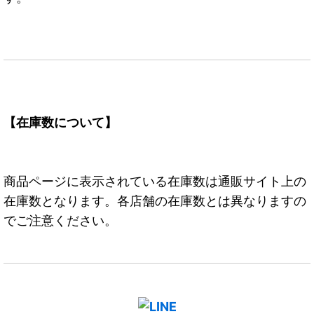
【在庫数について】
商品ページに表示されている在庫数は通販サイト上の
在庫数となります。各店舗の在庫数とは異なりますの
でご注意ください。