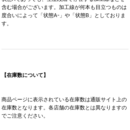
含む場合がございます。加工線が何本も目立つものは
度合いによって「状態A-」や「状態B」としておりま
す。
【在庫数について】
商品ページに表示されている在庫数は通販サイト上の
在庫数となります。各店舗の在庫数とは異なりますの
でご注意ください。