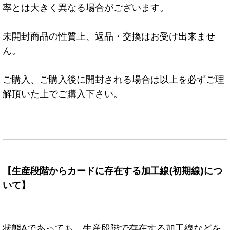
率とは大きく異なる場合がございます。
未開封商品の性質上、返品・交換はお受け出来ませ
ん。
ご購入、ご購入後に開封される場合は以上を必ずご理
解頂いた上でご購入下さい。
【生産段階からカードに存在する加工線(初期線)につ
いて】
状態Aであっても、生産段階で存在する加工線などを