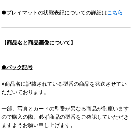
●プレイマットの状態表記についての詳細は
こちら
【商品名と商品画像について】
●パック記号
※商品名に記載されている型番の商品を発送させてい
ただいております。
一部、写真とカードの型番が異なる商品が御座います
ので購入の際、必ず商品の型番をご確認していただき
ますようお願い申し上げます。