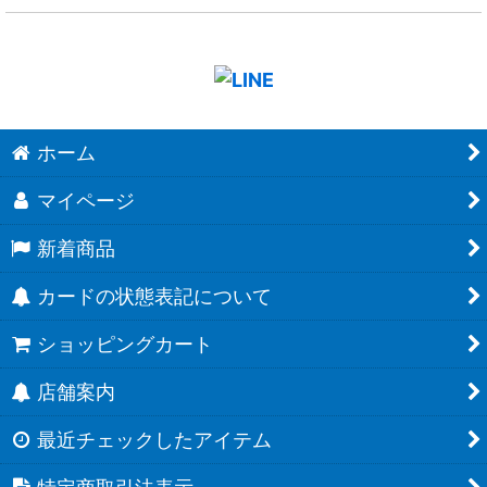
ホーム
マイページ
新着商品
カードの状態表記について
ショッピングカート
店舗案内
最近チェックしたアイテム