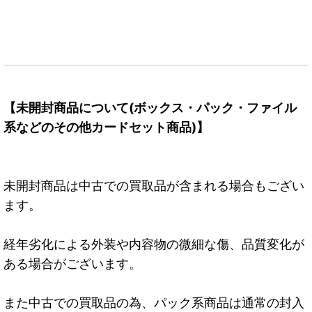
【未開封商品について(ボックス・パック・ファイル
系などのその他カードセット商品)】
未開封商品は中古での買取品が含まれる場合もござい
ます。
経年劣化による外装や内容物の微細な傷、品質変化が
ある場合がございます。
また中古での買取品の為、パック系商品は通常の封入