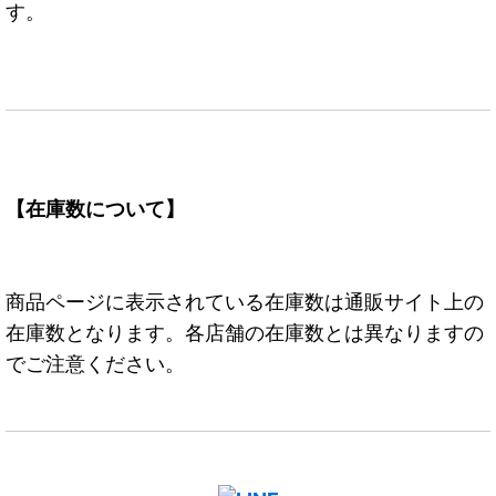
す。
【在庫数について】
商品ページに表示されている在庫数は通販サイト上の
在庫数となります。各店舗の在庫数とは異なりますの
でご注意ください。