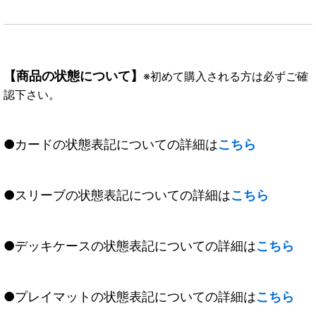
【商品の状態について】
※初めて購入される方は必ずご確
認下さい。
●カードの状態表記についての詳細は
こちら
●スリーブの状態表記についての詳細は
こちら
●デッキケースの状態表記についての詳細は
こちら
●プレイマットの状態表記についての詳細は
こちら