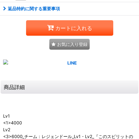
返品特約に関する重要事項
カートに入れる
お気に入り登録
商品詳細
Lv1
<1>4000
Lv2
<3>6000_チーム：レジェンドール_Lv1・Lv2_『このスピリットの