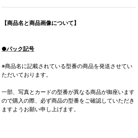
【商品名と商品画像について】
●パック記号
※商品名に記載されている型番の商品を発送させてい
ただいております。
一部、写真とカードの型番が異なる商品が御座います
ので購入の際、必ず商品の型番をご確認していただき
ますようお願い申し上げます。