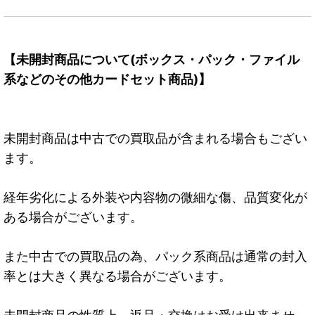
【未開封商品について(ボックス・パック・ファイル
系などのその他カードセット商品)】
未開封商品は中古での買取品が含まれる場合もござい
ます。
経年劣化による外装や内容物の微細な傷、品質変化が
ある場合がございます。
また中古での買取品の為、パック系商品は通常の封入
率とは大きく異なる場合がございます。