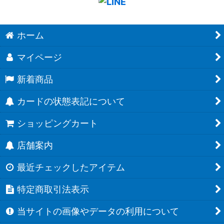
ホーム
マイページ
新着商品
カードの状態表記について
ショッピングカート
店舗案内
最近チェックしたアイテム
特定商取引法表示
当サイトの画像やデータの利用について