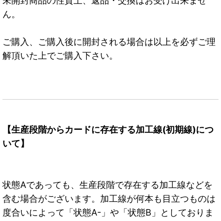
未開封商品の性質上、返品・交換はお受け出来ませ
ん。
ご購入、ご購入後に開封される場合は以上を必ずご理
解頂いた上でご購入下さい。
【生産段階からカードに存在する加工線(初期線)につ
いて】
状態Aであっても、生産段階で存在する加工線などを
含む場合がございます。加工線が何本も目立つものは
度合いによって「状態A-」や「状態B」としておりま