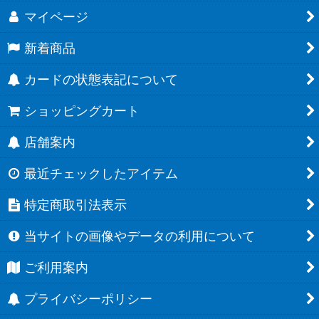
マイページ
新着商品
カードの状態表記について
ショッピングカート
店舗案内
最近チェックしたアイテム
特定商取引法表示
当サイトの画像やデータの利用について
ご利用案内
プライバシーポリシー