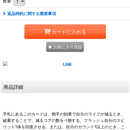
数量
:
返品特約に関する重要事項
カートに入れる
お気に入り登録
商品詳細
手札にあるこのカードは、相手の効果で自分のライフが減るとき、
破棄することで、減るコアの数を-1個する。フラッシュ自分のスピ
リット1体を回復させる。または、自分のカウント1以上のとき、こ