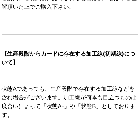
解頂いた上でご購入下さい。
【生産段階からカードに存在する加工線(初期線)につ
いて】
状態Aであっても、生産段階で存在する加工線などを
含む場合がございます。加工線が何本も目立つものは
度合いによって「状態A-」や「状態B」としておりま
す。