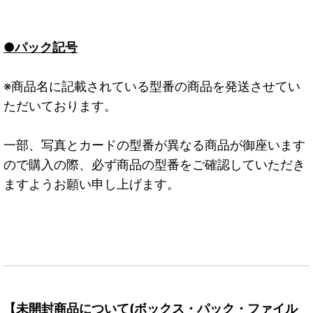
●パック記号
※商品名に記載されている型番の商品を発送させてい
ただいております。
一部、写真とカードの型番が異なる商品が御座います
ので購入の際、必ず商品の型番をご確認していただき
ますようお願い申し上げます。
【未開封商品について(ボックス・パック・ファイル