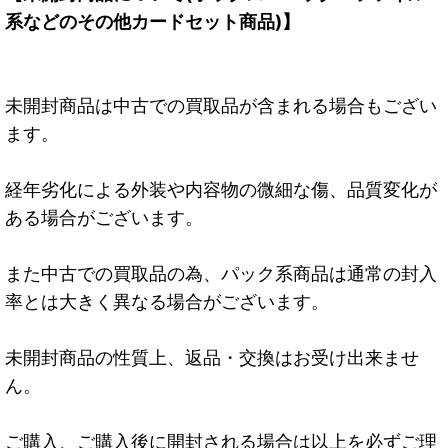
系などのその他カードセット商品)】
未開封商品は中古での買取品が含まれる場合もござい
ます。
経年劣化による外装や内容物の微細な傷、品質変化が
ある場合がございます。
また中古での買取品の為、パック系商品は通常の封入
率とは大きく異なる場合がございます。
未開封商品の性質上、返品・交換はお受け出来ませ
ん。
ご購入、ご購入後に開封される場合は以上を必ずご理