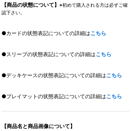
【商品の状態について】
※初めて購入される方は必ずご確
認下さい。
●カードの状態表記についての詳細は
こちら
●スリーブの状態表記についての詳細は
こちら
●デッキケースの状態表記についての詳細は
こちら
●プレイマットの状態表記についての詳細は
こちら
【商品名と商品画像について】