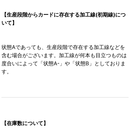
【生産段階からカードに存在する加工線(初期線)につ
いて】
状態Aであっても、生産段階で存在する加工線などを
含む場合がございます。加工線が何本も目立つものは
度合いによって「状態A-」や「状態B」としておりま
す。
【在庫数について】