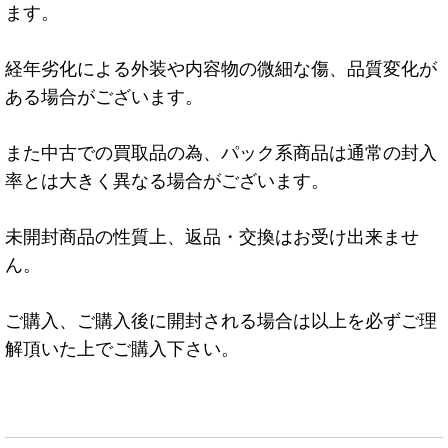
ます。
経年劣化による外装や内容物の微細な傷、品質変化が
ある場合がございます。
また中古での買取品の為、パック系商品は通常の封入
率とは大きく異なる場合がございます。
未開封商品の性質上、返品・交換はお受け出来ませ
ん。
ご購入、ご購入後に開封される場合は以上を必ずご理
解頂いた上でご購入下さい。