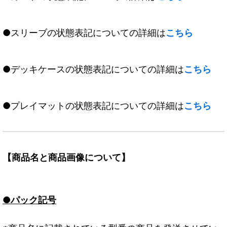
●スリーブの状態表記についての詳細は
こちら
●デッキケースの状態表記についての詳細は
こちら
●プレイマットの状態表記についての詳細は
こちら
【商品名と商品画像について】
●パック記号