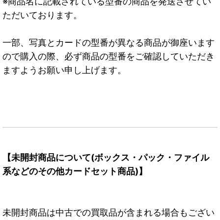
※商品名に記載されている型番の商品を発送させてい
ただいております。
一部、写真とカードの型番が異なる商品が御座います
ので購入の際、必ず商品の型番をご確認していただき
ますようお願い申し上げます。
【未開封商品について(ボックス・パック・ファイル
系などのその他カードセット商品)】
未開封商品は中古での買取品が含まれる場合もござい