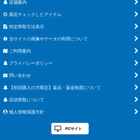
店舗案内
最近チェックしたアイテム
特定商取引法表示
当サイトの画像やデータの利用について
ご利用案内
プライバシーポリシー
問い合わせ
【初回購入の方限定】返品・返金制度について
店頭受取について
個人情報保護方針
PCサイト