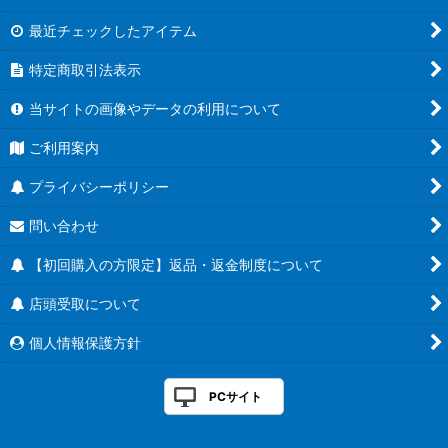
最近チェックしたアイテム
特定商取引法表示
当サイトの画像やデータの利用について
ご利用案内
プライバシーポリシー
問い合わせ
【初回購入の方限定】返品・返金制度について
店頭受取について
個人情報保護方針
PCサイト