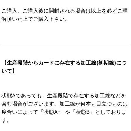
ご購入、ご購入後に開封される場合は以上を必ずご理
解頂いた上でご購入下さい。
【生産段階からカードに存在する加工線(初期線)につ
いて】
状態Aであっても、生産段階で存在する加工線などを
含む場合がございます。加工線が何本も目立つものは
度合いによって「状態A-」や「状態B」としておりま
す。