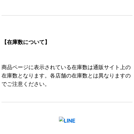
【在庫数について】
商品ページに表示されている在庫数は通販サイト上の
在庫数となります。各店舗の在庫数とは異なりますの
でご注意ください。