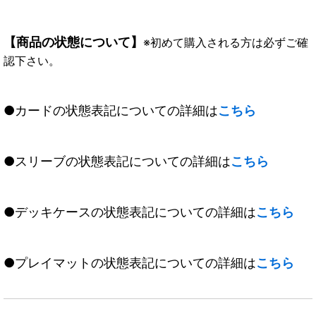
【商品の状態について】
※初めて購入される方は必ずご確
認下さい。
●カードの状態表記についての詳細は
こちら
●スリーブの状態表記についての詳細は
こちら
●デッキケースの状態表記についての詳細は
こちら
●プレイマットの状態表記についての詳細は
こちら