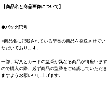
【商品名と商品画像について】
●パック記号
※商品名に記載されている型番の商品を発送させてい
ただいております。
一部、写真とカードの型番が異なる商品が御座います
ので購入の際、必ず商品の型番をご確認していただき
ますようお願い申し上げます。