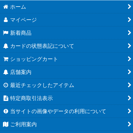
ホーム
マイページ
新着商品
カードの状態表記について
ショッピングカート
店舗案内
最近チェックしたアイテム
特定商取引法表示
当サイトの画像やデータの利用について
ご利用案内