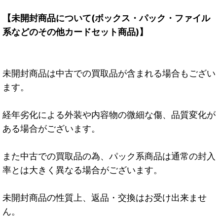
【未開封商品について(ボックス・パック・ファイル
系などのその他カードセット商品)】
未開封商品は中古での買取品が含まれる場合もござい
ます。
経年劣化による外装や内容物の微細な傷、品質変化が
ある場合がございます。
また中古での買取品の為、パック系商品は通常の封入
率とは大きく異なる場合がございます。
未開封商品の性質上、返品・交換はお受け出来ませ
ん。