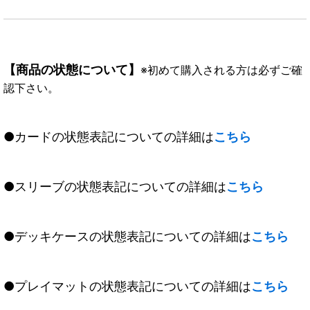
【商品の状態について】
※初めて購入される方は必ずご確
認下さい。
●カードの状態表記についての詳細は
こちら
●スリーブの状態表記についての詳細は
こちら
●デッキケースの状態表記についての詳細は
こちら
●プレイマットの状態表記についての詳細は
こちら