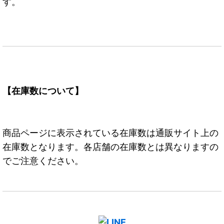
す。
【在庫数について】
商品ページに表示されている在庫数は通販サイト上の
在庫数となります。各店舗の在庫数とは異なりますの
でご注意ください。