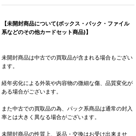
【未開封商品について(ボックス・パック・ファイル
系などのその他カードセット商品)】
未開封商品は中古での買取品が含まれる場合もござい
ます。
経年劣化による外装や内容物の微細な傷、品質変化が
ある場合がございます。
また中古での買取品の為、パック系商品は通常の封入
率とは大きく異なる場合がございます。
未開封商品の性質上、返品・交換はお受け出来ませ