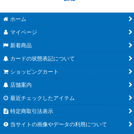
ホーム
マイページ
新着商品
カードの状態表記について
ショッピングカート
店舗案内
最近チェックしたアイテム
特定商取引法表示
当サイトの画像やデータの利用について