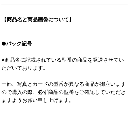
【商品名と商品画像について】
●パック記号
※商品名に記載されている型番の商品を発送させてい
ただいております。
一部、写真とカードの型番が異なる商品が御座います
ので購入の際、必ず商品の型番をご確認していただき
ますようお願い申し上げます。