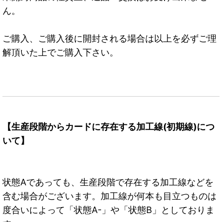
ん。
ご購入、ご購入後に開封される場合は以上を必ずご理
解頂いた上でご購入下さい。
【生産段階からカードに存在する加工線(初期線)につ
いて】
状態Aであっても、生産段階で存在する加工線などを
含む場合がございます。加工線が何本も目立つものは
度合いによって「状態A-」や「状態B」としておりま