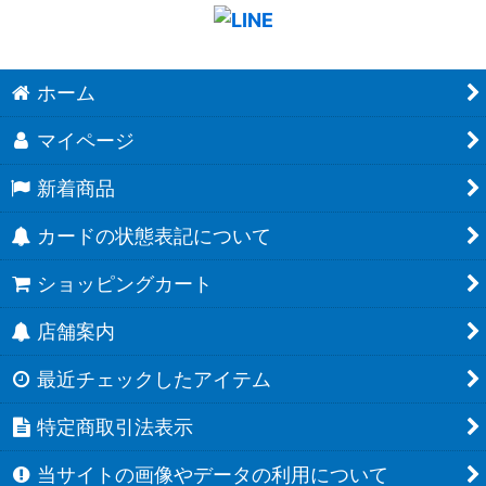
ホーム
マイページ
新着商品
カードの状態表記について
ショッピングカート
店舗案内
最近チェックしたアイテム
特定商取引法表示
当サイトの画像やデータの利用について