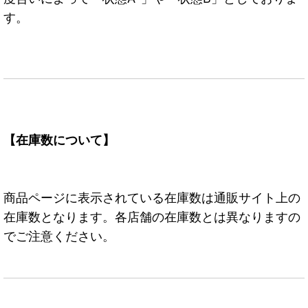
す。
【在庫数について】
商品ページに表示されている在庫数は通販サイト上の
在庫数となります。各店舗の在庫数とは異なりますの
でご注意ください。