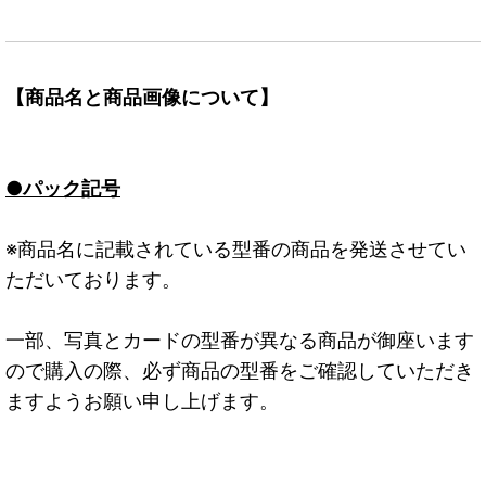
【商品名と商品画像について】
●パック記号
※商品名に記載されている型番の商品を発送させてい
ただいております。
一部、写真とカードの型番が異なる商品が御座います
ので購入の際、必ず商品の型番をご確認していただき
ますようお願い申し上げます。