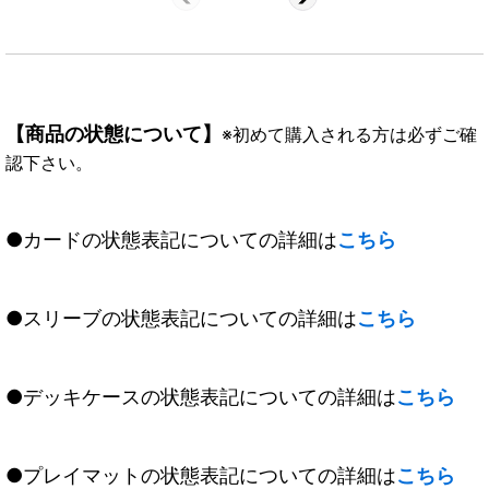
【商品の状態について】
※初めて購入される方は必ずご確
認下さい。
●カードの状態表記についての詳細は
こちら
●スリーブの状態表記についての詳細は
こちら
●デッキケースの状態表記についての詳細は
こちら
●プレイマットの状態表記についての詳細は
こちら