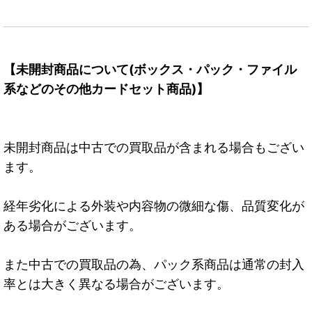
【未開封商品について(ボックス・パック・ファイル
系などのその他カードセット商品)】
未開封商品は中古での買取品が含まれる場合もござい
ます。
経年劣化による外装や内容物の微細な傷、品質変化が
ある場合がございます。
また中古での買取品の為、パック系商品は通常の封入
率とは大きく異なる場合がございます。