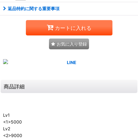
返品特約に関する重要事項
カートに入れる
お気に入り登録
商品詳細
Lv1
<1>5000
Lv2
<2>9000