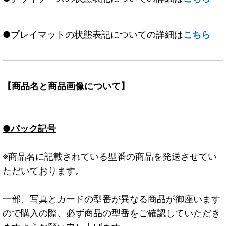
●プレイマットの状態表記についての詳細は
こちら
【商品名と商品画像について】
●パック記号
※商品名に記載されている型番の商品を発送させてい
ただいております。
一部、写真とカードの型番が異なる商品が御座います
ので購入の際、必ず商品の型番をご確認していただき