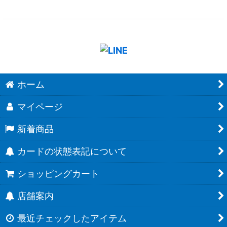
ホーム
マイページ
新着商品
カードの状態表記について
ショッピングカート
店舗案内
最近チェックしたアイテム