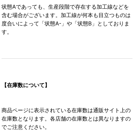
状態Aであっても、生産段階で存在する加工線などを
含む場合がございます。加工線が何本も目立つものは
度合いによって「状態A-」や「状態B」としておりま
す。
【在庫数について】
商品ページに表示されている在庫数は通販サイト上の
在庫数となります。各店舗の在庫数とは異なりますの
でご注意ください。