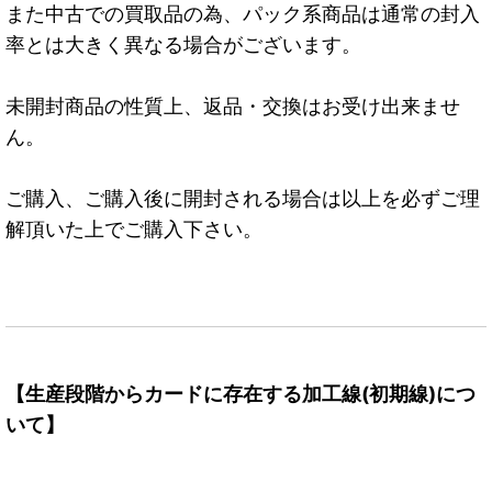
また中古での買取品の為、パック系商品は通常の封入
率とは大きく異なる場合がございます。
未開封商品の性質上、返品・交換はお受け出来ませ
ん。
ご購入、ご購入後に開封される場合は以上を必ずご理
解頂いた上でご購入下さい。
【生産段階からカードに存在する加工線(初期線)につ
いて】