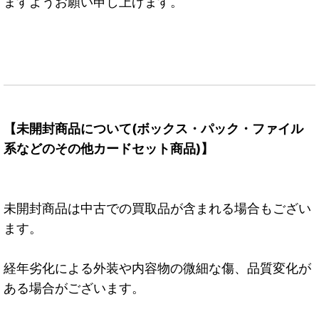
ますようお願い申し上げます。
【未開封商品について(ボックス・パック・ファイル
系などのその他カードセット商品)】
未開封商品は中古での買取品が含まれる場合もござい
ます。
経年劣化による外装や内容物の微細な傷、品質変化が
ある場合がございます。