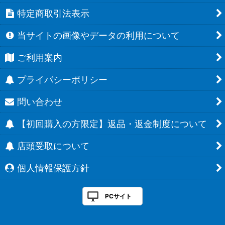
特定商取引法表示
当サイトの画像やデータの利用について
ご利用案内
プライバシーポリシー
問い合わせ
【初回購入の方限定】返品・返金制度について
店頭受取について
個人情報保護方針
PCサイト