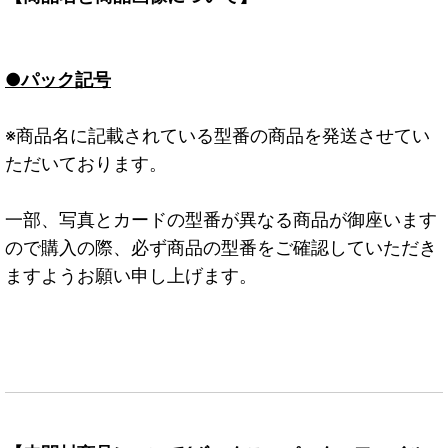
●パック記号
※商品名に記載されている型番の商品を発送させてい
ただいております。
一部、写真とカードの型番が異なる商品が御座います
ので購入の際、必ず商品の型番をご確認していただき
ますようお願い申し上げます。