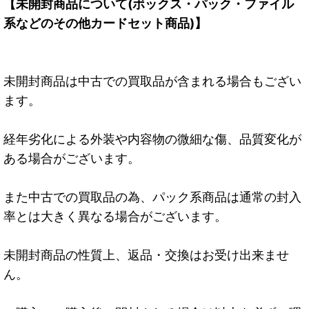
【未開封商品について(ボックス・パック・ファイル
系などのその他カードセット商品)】
未開封商品は中古での買取品が含まれる場合もござい
ます。
経年劣化による外装や内容物の微細な傷、品質変化が
ある場合がございます。
また中古での買取品の為、パック系商品は通常の封入
率とは大きく異なる場合がございます。
未開封商品の性質上、返品・交換はお受け出来ませ
ん。