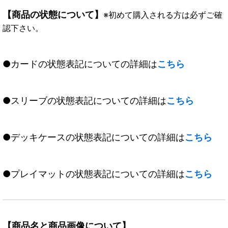
【商品の状態について】
※初めて購入される方は必ずご確
認下さい。
●カードの状態表記についての詳細は
こちら
●スリーブの状態表記についての詳細は
こちら
●デッキケースの状態表記についての詳細は
こちら
●プレイマットの状態表記についての詳細は
こちら
【商品名と商品画像について】