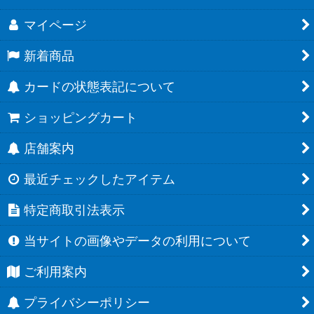
マイページ
新着商品
カードの状態表記について
ショッピングカート
店舗案内
最近チェックしたアイテム
特定商取引法表示
当サイトの画像やデータの利用について
ご利用案内
プライバシーポリシー