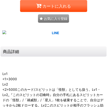
カートに入れる
お気に入り登録
商品詳細
Lv1
<1>3000
Lv2
<2>5000このカード/スピリットは「怪獣」としても扱う。Lv1・
Lv2_『このスピリットの召喚時』自分の手札にあるスピリットカー
ドの「怪獣」/「禍威獣」/「星人」1枚を破棄することで、自分はデ
ッキから2枚ドローする。Lv2このスピリットが相手のフラッシュ効