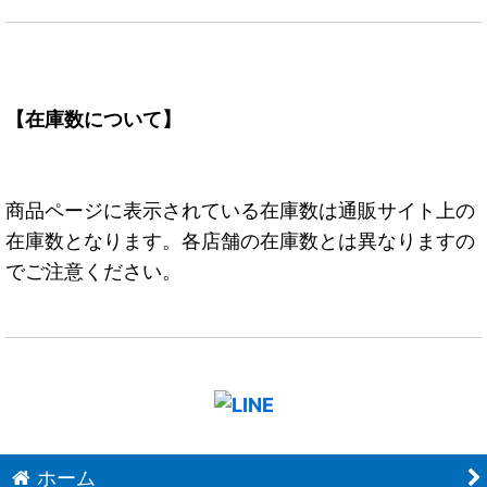
【在庫数について】
商品ページに表示されている在庫数は通販サイト上の
在庫数となります。各店舗の在庫数とは異なりますの
でご注意ください。
ホーム