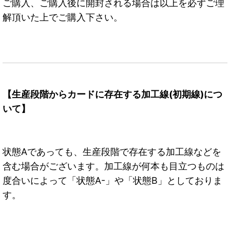
ご購入、ご購入後に開封される場合は以上を必ずご理
解頂いた上でご購入下さい。
【生産段階からカードに存在する加工線(初期線)につ
いて】
状態Aであっても、生産段階で存在する加工線などを
含む場合がございます。加工線が何本も目立つものは
度合いによって「状態A-」や「状態B」としておりま
す。