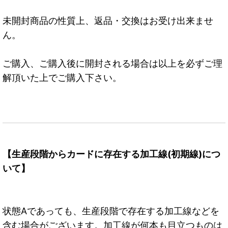
未開封商品の性質上、返品・交換はお受け出来ませ
ん。
ご購入、ご購入後に開封される場合は以上を必ずご理
解頂いた上でご購入下さい。
【生産段階からカードに存在する加工線(初期線)につ
いて】
状態Aであっても、生産段階で存在する加工線などを
含む場合がございます。加工線が何本も目立つものは