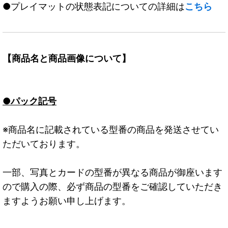
●プレイマットの状態表記についての詳細は
こちら
【商品名と商品画像について】
●パック記号
※商品名に記載されている型番の商品を発送させてい
ただいております。
一部、写真とカードの型番が異なる商品が御座います
ので購入の際、必ず商品の型番をご確認していただき
ますようお願い申し上げます。