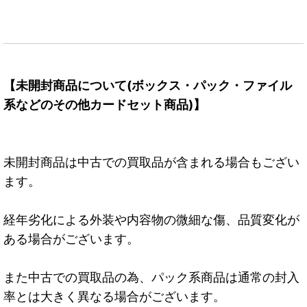
【未開封商品について(ボックス・パック・ファイル
系などのその他カードセット商品)】
未開封商品は中古での買取品が含まれる場合もござい
ます。
経年劣化による外装や内容物の微細な傷、品質変化が
ある場合がございます。
また中古での買取品の為、パック系商品は通常の封入
率とは大きく異なる場合がございます。