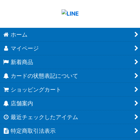
ホーム
マイページ
新着商品
カードの状態表記について
ショッピングカート
店舗案内
最近チェックしたアイテム
特定商取引法表示