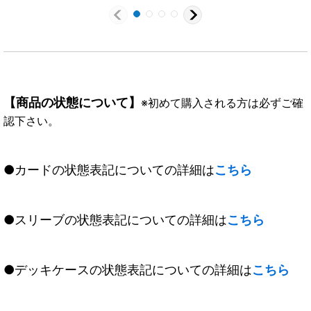
【商品の状態について】
※初めて購入される方は必ずご確
認下さい。
●カードの状態表記についての詳細は
こちら
●スリーブの状態表記についての詳細は
こちら
●デッキケースの状態表記についての詳細は
こちら