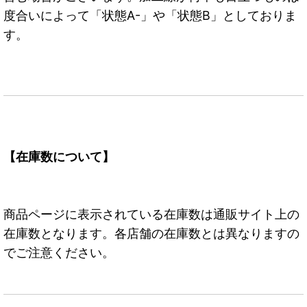
度合いによって「状態A-」や「状態B」としておりま
す。
【在庫数について】
商品ページに表示されている在庫数は通販サイト上の
在庫数となります。各店舗の在庫数とは異なりますの
でご注意ください。