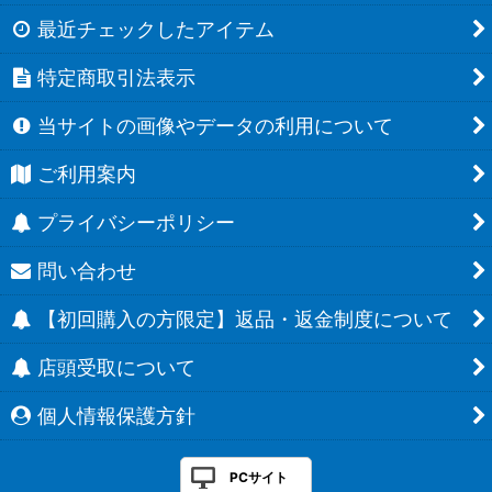
最近チェックしたアイテム
特定商取引法表示
当サイトの画像やデータの利用について
ご利用案内
プライバシーポリシー
問い合わせ
【初回購入の方限定】返品・返金制度について
店頭受取について
個人情報保護方針
PCサイト