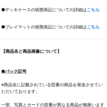
●デッキケースの状態表記についての詳細は
こちら
●プレイマットの状態表記についての詳細は
こちら
【商品名と商品画像について】
●パック記号
※商品名に記載されている型番の商品を発送させてい
ただいております。
一部、写真とカードの型番が異なる商品が御座います