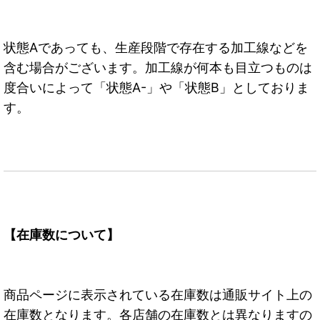
状態Aであっても、生産段階で存在する加工線などを
含む場合がございます。加工線が何本も目立つものは
度合いによって「状態A-」や「状態B」としておりま
す。
【在庫数について】
商品ページに表示されている在庫数は通販サイト上の
在庫数となります。各店舗の在庫数とは異なりますの