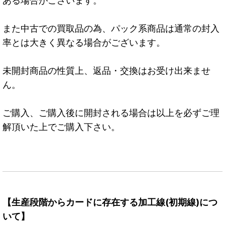
ある場合がございます。
また中古での買取品の為、パック系商品は通常の封入
率とは大きく異なる場合がございます。
未開封商品の性質上、返品・交換はお受け出来ませ
ん。
ご購入、ご購入後に開封される場合は以上を必ずご理
解頂いた上でご購入下さい。
【生産段階からカードに存在する加工線(初期線)につ
いて】