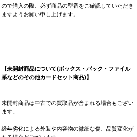
ので購入の際、必ず商品の型番をご確認していただき
ますようお願い申し上げます。
【未開封商品について(ボックス・パック・ファイル
系などのその他カードセット商品)】
未開封商品は中古での買取品が含まれる場合もござい
ます。
経年劣化による外装や内容物の微細な傷、品質変化が