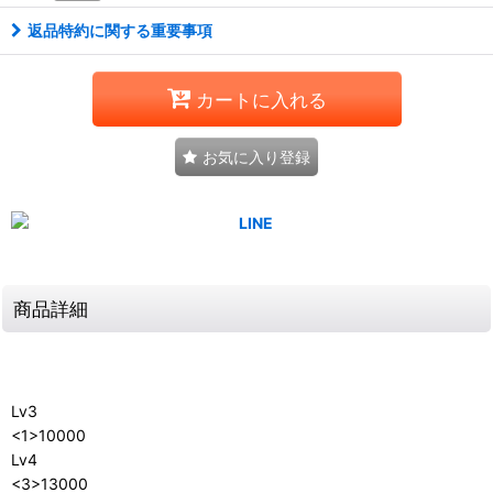
返品特約に関する重要事項
カートに入れる
お気に入り登録
商品詳細
Lv3
<1>10000
Lv4
<3>13000