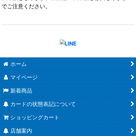
でご注意ください。
ホーム
マイページ
新着商品
カードの状態表記について
ショッピングカート
店舗案内