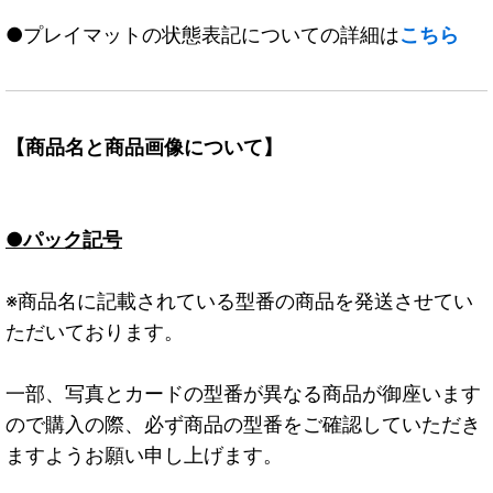
●プレイマットの状態表記についての詳細は
こちら
【商品名と商品画像について】
●パック記号
※商品名に記載されている型番の商品を発送させてい
ただいております。
一部、写真とカードの型番が異なる商品が御座います
ので購入の際、必ず商品の型番をご確認していただき
ますようお願い申し上げます。