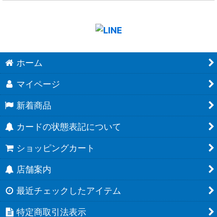
ホーム
マイページ
新着商品
カードの状態表記について
ショッピングカート
店舗案内
最近チェックしたアイテム
特定商取引法表示