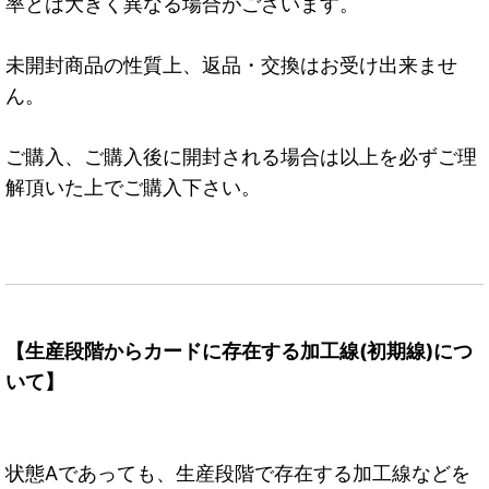
率とは大きく異なる場合がございます。
未開封商品の性質上、返品・交換はお受け出来ませ
ん。
ご購入、ご購入後に開封される場合は以上を必ずご理
解頂いた上でご購入下さい。
【生産段階からカードに存在する加工線(初期線)につ
いて】
状態Aであっても、生産段階で存在する加工線などを