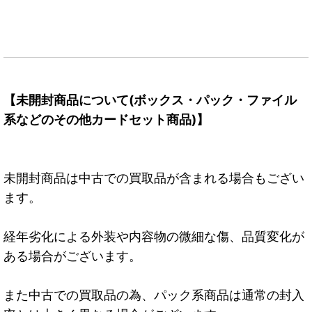
【未開封商品について(ボックス・パック・ファイル
系などのその他カードセット商品)】
未開封商品は中古での買取品が含まれる場合もござい
ます。
経年劣化による外装や内容物の微細な傷、品質変化が
ある場合がございます。
また中古での買取品の為、パック系商品は通常の封入