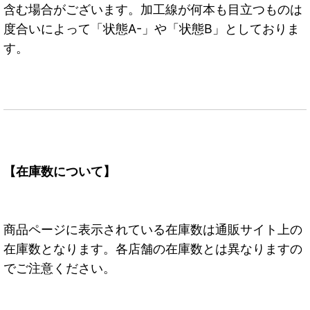
含む場合がございます。加工線が何本も目立つものは
度合いによって「状態A-」や「状態B」としておりま
す。
【在庫数について】
商品ページに表示されている在庫数は通販サイト上の
在庫数となります。各店舗の在庫数とは異なりますの
でご注意ください。