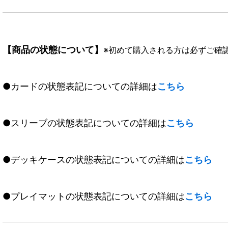
【商品の状態について】
※初めて購入される方は必ずご確
●カードの状態表記についての詳細は
こちら
●スリーブの状態表記についての詳細は
こちら
●デッキケースの状態表記についての詳細は
こちら
●プレイマットの状態表記についての詳細は
こちら