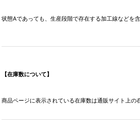
状態Aであっても、生産段階で存在する加工線などを含
【在庫数について】
商品ページに表示されている在庫数は通販サイト上の