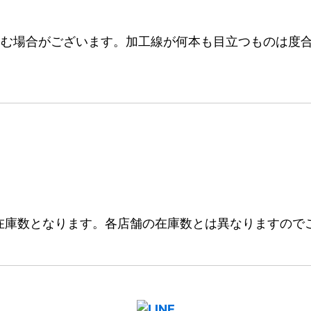
む場合がございます。加工線が何本も目立つものは度合
在庫数となります。各店舗の在庫数とは異なりますので