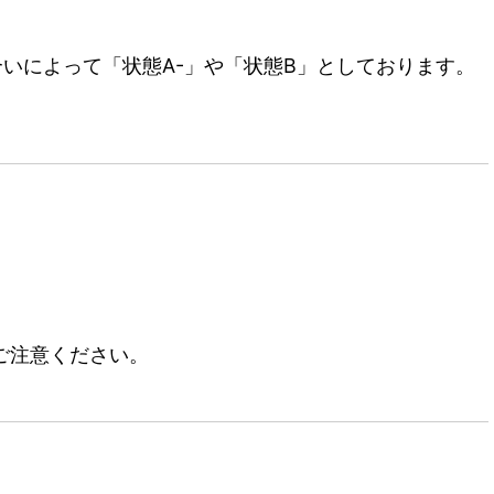
いによって「状態A-」や「状態B」としております。
ご注意ください。