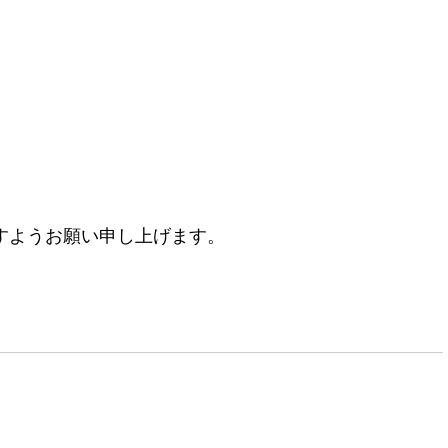
すようお願い申し上げます。