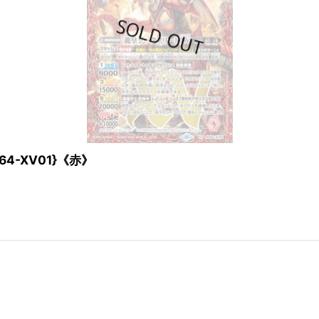
64-XV01}《赤》