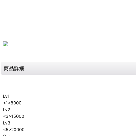
商品詳細
Lv1
<1>8000
Lv2
<3>15000
Lv3
<5>20000