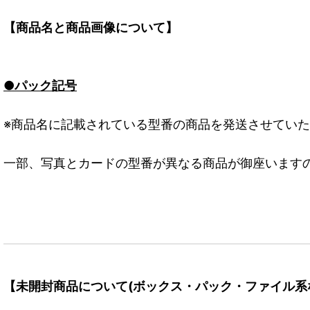
【商品名と商品画像について】
●パック記号
※商品名に記載されている型番の商品を発送させてい
一部、写真とカードの型番が異なる商品が御座います
【未開封商品について(ボックス・パック・ファイル系