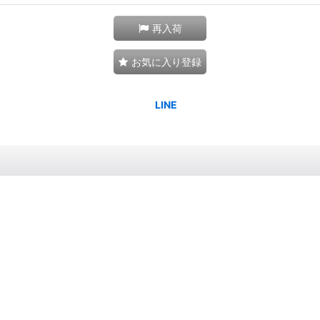
再入荷
お気に入り登録