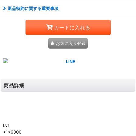
返品特約に関する重要事項
カートに入れる
お気に入り登録
商品詳細
Lv1
<1>6000