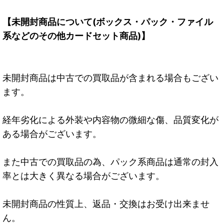
【未開封商品について(ボックス・パック・ファイル
系などのその他カードセット商品)】
未開封商品は中古での買取品が含まれる場合もござい
ます。
経年劣化による外装や内容物の微細な傷、品質変化が
ある場合がございます。
また中古での買取品の為、パック系商品は通常の封入
率とは大きく異なる場合がございます。
未開封商品の性質上、返品・交換はお受け出来ませ
ん。