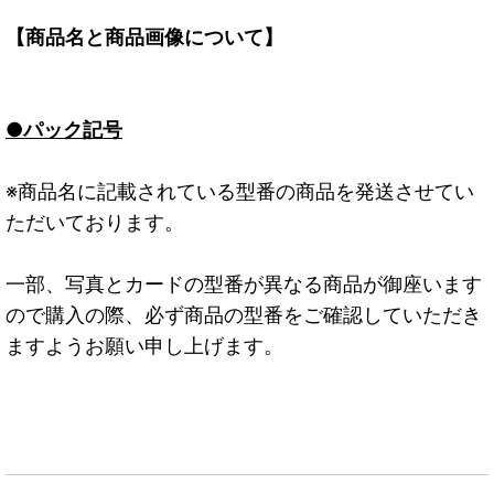
【商品名と商品画像について】
●パック記号
※商品名に記載されている型番の商品を発送させてい
ただいております。
一部、写真とカードの型番が異なる商品が御座います
ので購入の際、必ず商品の型番をご確認していただき
ますようお願い申し上げます。