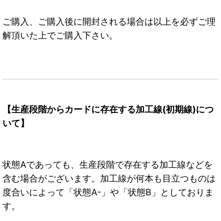
ご購入、ご購入後に開封される場合は以上を必ずご理
解頂いた上でご購入下さい。
【生産段階からカードに存在する加工線(初期線)につ
いて】
状態Aであっても、生産段階で存在する加工線などを
含む場合がございます。加工線が何本も目立つものは
度合いによって「状態A-」や「状態B」としておりま
す。