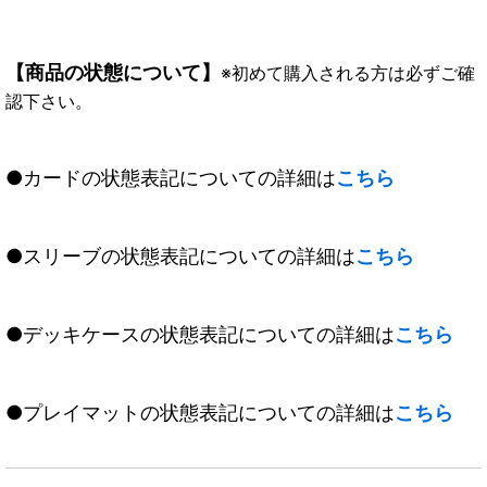
【商品の状態について】
※初めて購入される方は必ずご確
認下さい。
●カードの状態表記についての詳細は
こちら
●スリーブの状態表記についての詳細は
こちら
●デッキケースの状態表記についての詳細は
こちら
●プレイマットの状態表記についての詳細は
こちら