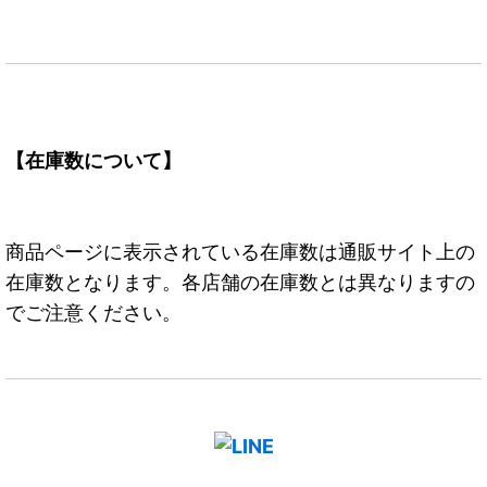
【在庫数について】
商品ページに表示されている在庫数は通販サイト上の
在庫数となります。各店舗の在庫数とは異なりますの
でご注意ください。