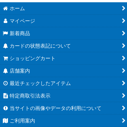
ホーム
マイページ
新着商品
カードの状態表記について
ショッピングカート
店舗案内
最近チェックしたアイテム
特定商取引法表示
当サイトの画像やデータの利用について
ご利用案内