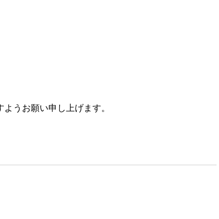
すようお願い申し上げます。