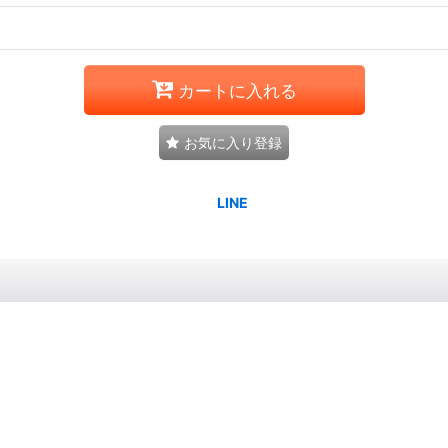
カートに入れる
お気に入り登録