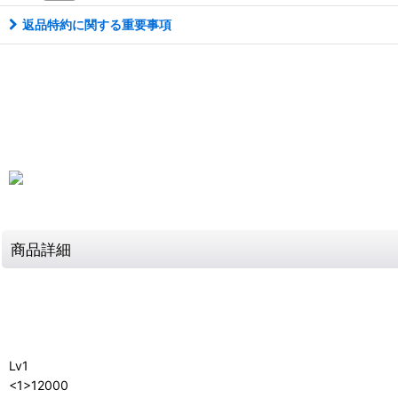
返品特約に関する重要事項
商品詳細
Lv1
<1>12000