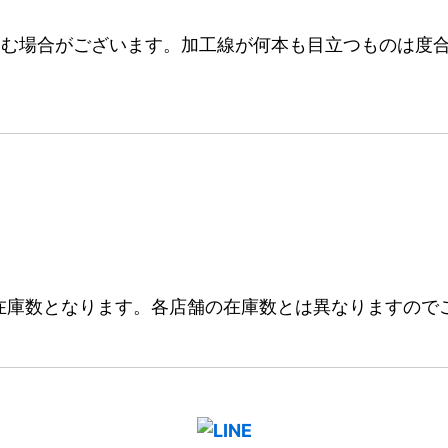
む場合がございます。加工線が何本も目立つものは度合
在庫数となります。各店舗の在庫数とは異なりますので