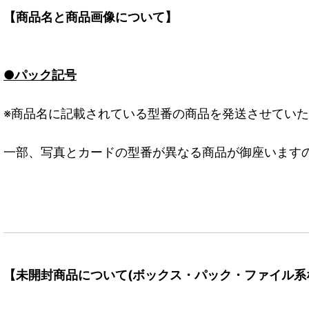
【商品名と商品画像について】
●パック記号
※商品名に記載されている型番の商品を発送させてい
一部、写真とカードの型番が異なる商品が御座います
【未開封商品について(ボックス・パック・ファイル系