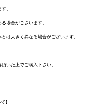
ます。
ある場合がございます。
率とは大きく異なる場合がございます。
。
解頂いた上でご購入下さい。
いて】