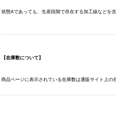
状態Aであっても、生産段階で存在する加工線などを含
【在庫数について】
商品ページに表示されている在庫数は通販サイト上の