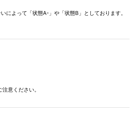
いによって「状態A-」や「状態B」としております。
ご注意ください。