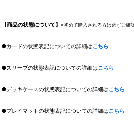
【商品の状態について】
※初めて購入される方は必ずご確
●カードの状態表記についての詳細は
こちら
●スリーブの状態表記についての詳細は
こちら
●デッキケースの状態表記についての詳細は
こちら
●プレイマットの状態表記についての詳細は
こちら