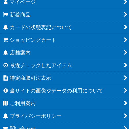
マイページ
新着商品
カードの状態表記について
ショッピングカート
店舗案内
最近チェックしたアイテム
特定商取引法表示
当サイトの画像やデータの利用について
ご利用案内
プライバシーポリシー
問い合わせ