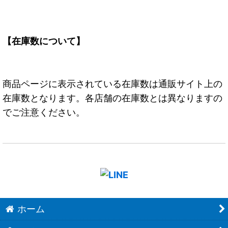
【在庫数について】
商品ページに表示されている在庫数は通販サイト上の
在庫数となります。各店舗の在庫数とは異なりますの
でご注意ください。
ホーム