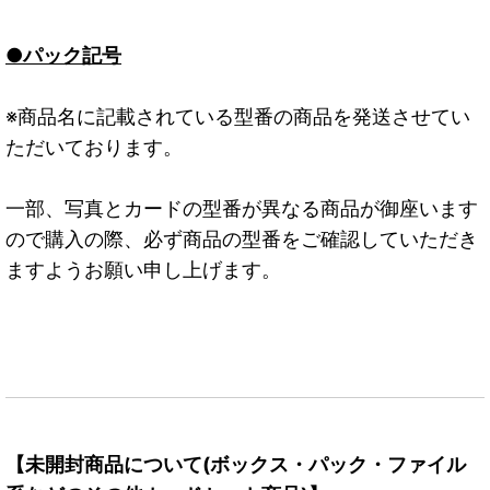
●パック記号
※商品名に記載されている型番の商品を発送させてい
ただいております。
一部、写真とカードの型番が異なる商品が御座います
ので購入の際、必ず商品の型番をご確認していただき
ますようお願い申し上げます。
【未開封商品について(ボックス・パック・ファイル