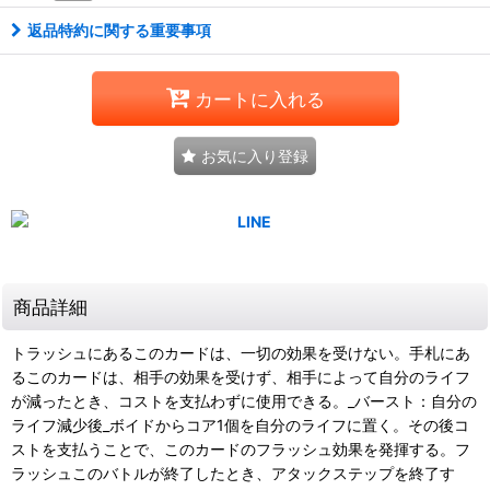
返品特約に関する重要事項
カートに入れる
お気に入り登録
商品詳細
トラッシュにあるこのカードは、一切の効果を受けない。手札にあ
るこのカードは、相手の効果を受けず、相手によって自分のライフ
が減ったとき、コストを支払わずに使用できる。_バースト：自分の
ライフ減少後_ボイドからコア1個を自分のライフに置く。その後コ
ストを支払うことで、このカードのフラッシュ効果を発揮する。フ
ラッシュこのバトルが終了したとき、アタックステップを終了す