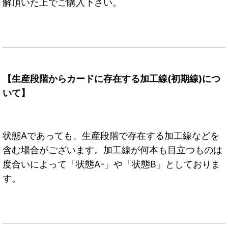
解頂いた上でご購入下さい。
【生産段階からカードに存在する加工線(初期線)につ
いて】
状態Aであっても、生産段階で存在する加工線などを
含む場合がございます。加工線が何本も目立つものは
度合いによって「状態A-」や「状態B」としておりま
す。