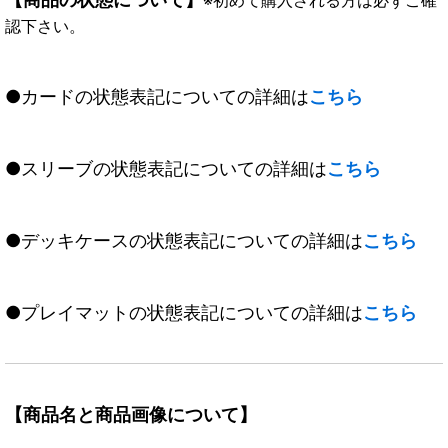
認下さい。
●カードの状態表記についての詳細は
こちら
●スリーブの状態表記についての詳細は
こちら
●デッキケースの状態表記についての詳細は
こちら
●プレイマットの状態表記についての詳細は
こちら
【商品名と商品画像について】