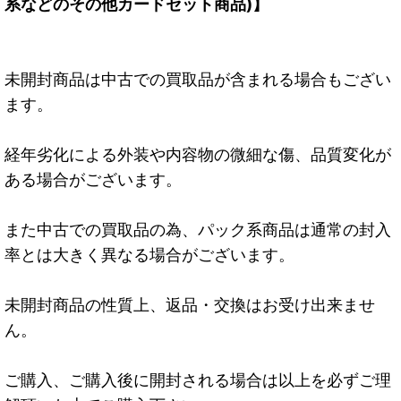
系などのその他カードセット商品)】
未開封商品は中古での買取品が含まれる場合もござい
ます。
経年劣化による外装や内容物の微細な傷、品質変化が
ある場合がございます。
また中古での買取品の為、パック系商品は通常の封入
率とは大きく異なる場合がございます。
未開封商品の性質上、返品・交換はお受け出来ませ
ん。
ご購入、ご購入後に開封される場合は以上を必ずご理