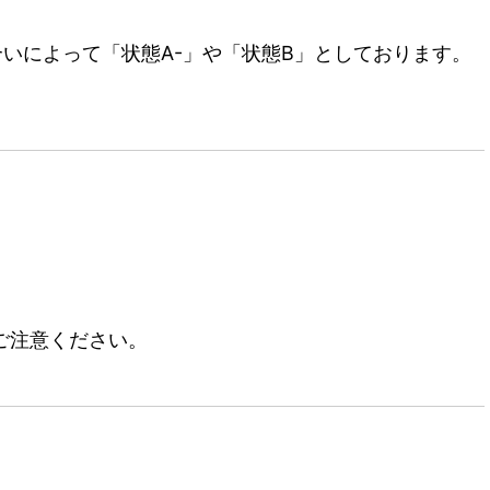
いによって「状態A-」や「状態B」としております。
ご注意ください。