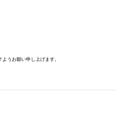
すようお願い申し上げます。