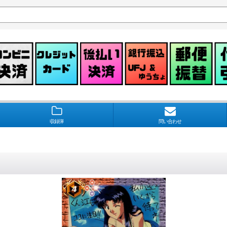
収録弾
問い合わせ