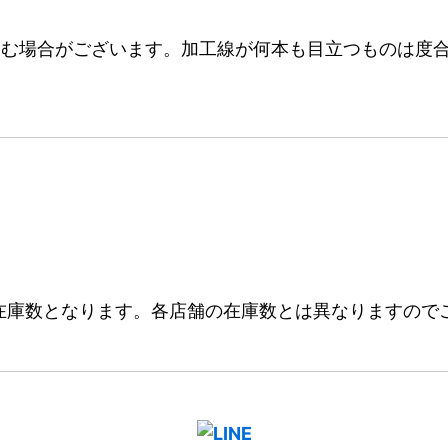
む場合がございます。加工線が何本も目立つものは度合
在庫数となります。各店舗の在庫数とは異なりますので