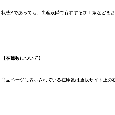
状態Aであっても、生産段階で存在する加工線などを含
【在庫数について】
商品ページに表示されている在庫数は通販サイト上の