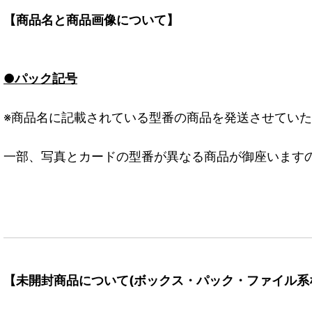
【商品名と商品画像について】
●パック記号
※商品名に記載されている型番の商品を発送させてい
一部、写真とカードの型番が異なる商品が御座います
【未開封商品について(ボックス・パック・ファイル系