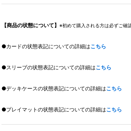
【商品の状態について】
※初めて購入される方は必ずご確
●カードの状態表記についての詳細は
こちら
●スリーブの状態表記についての詳細は
こちら
●デッキケースの状態表記についての詳細は
こちら
●プレイマットの状態表記についての詳細は
こちら