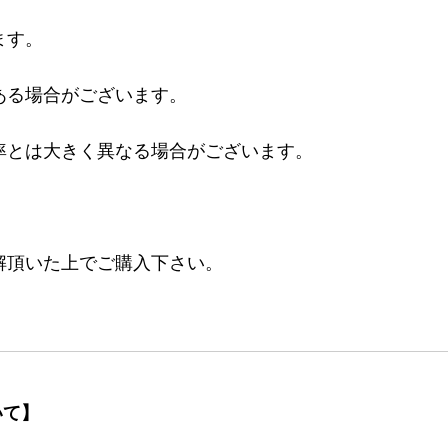
ます。
ある場合がございます。
率とは大きく異なる場合がございます。
。
解頂いた上でご購入下さい。
いて】