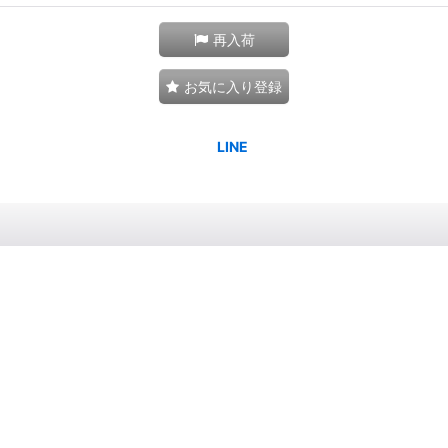
再入荷
お気に入り登録