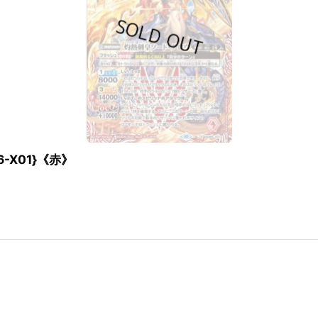
-X01}《赤》