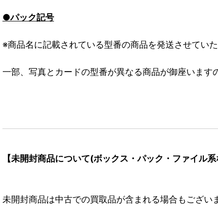
●パック記号
※商品名に記載されている型番の商品を発送させてい
一部、写真とカードの型番が異なる商品が御座います
【未開封商品について(ボックス・パック・ファイル系
未開封商品は中古での買取品が含まれる場合もござい