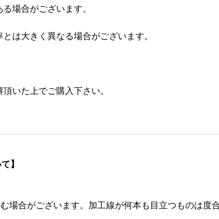
ある場合がございます。
率とは大きく異なる場合がございます。
。
解頂いた上でご購入下さい。
いて】
む場合がございます。加工線が何本も目立つものは度合