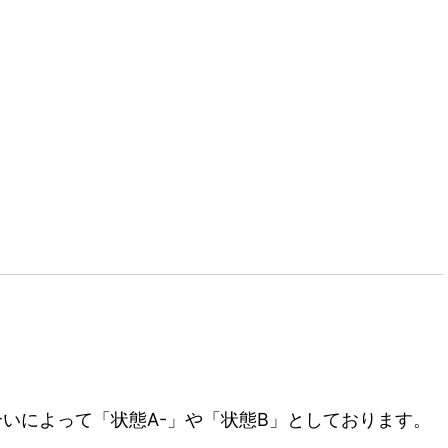
いによって「状態A-」や「状態B」としております。