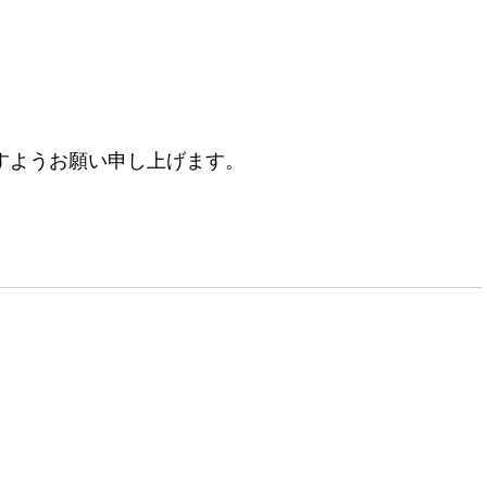
すようお願い申し上げます。