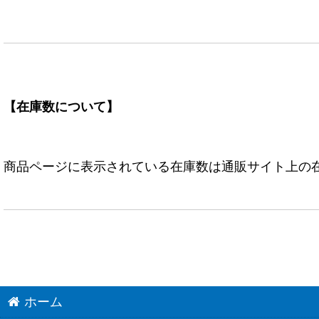
【在庫数について】
商品ページに表示されている在庫数は通販サイト上の
ホーム