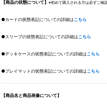
【商品の状態について】
※初めて購入される方は必ずご確
●カードの状態表記についての詳細は
こちら
●スリーブの状態表記についての詳細は
こちら
●デッキケースの状態表記についての詳細は
こちら
●プレイマットの状態表記についての詳細は
こちら
【商品名と商品画像について】