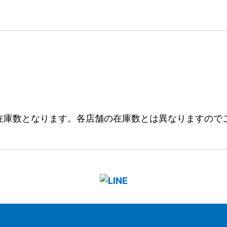
在庫数となります。各店舗の在庫数とは異なりますので