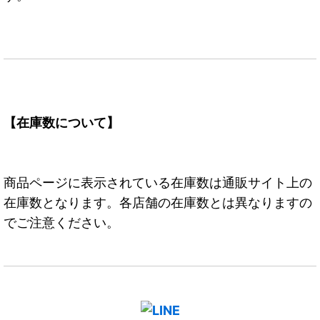
【在庫数について】
商品ページに表示されている在庫数は通販サイト上の
在庫数となります。各店舗の在庫数とは異なりますの
でご注意ください。