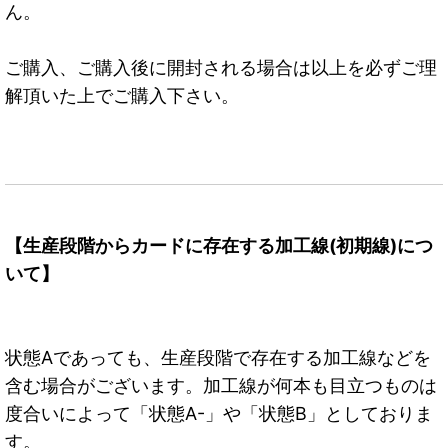
ん。
ご購入、ご購入後に開封される場合は以上を必ずご理
解頂いた上でご購入下さい。
【生産段階からカードに存在する加工線(初期線)につ
いて】
状態Aであっても、生産段階で存在する加工線などを
含む場合がございます。加工線が何本も目立つものは
度合いによって「状態A-」や「状態B」としておりま
す。