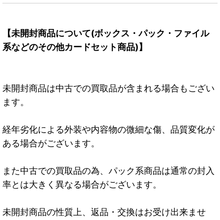
【未開封商品について(ボックス・パック・ファイル
系などのその他カードセット商品)】
未開封商品は中古での買取品が含まれる場合もござい
ます。
経年劣化による外装や内容物の微細な傷、品質変化が
ある場合がございます。
また中古での買取品の為、パック系商品は通常の封入
率とは大きく異なる場合がございます。
未開封商品の性質上、返品・交換はお受け出来ませ