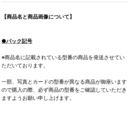
【商品名と商品画像について】
●パック記号
※商品名に記載されている型番の商品を発送させてい
ただいております。
一部、写真とカードの型番が異なる商品が御座います
ので購入の際、必ず商品の型番をご確認していただき
ますようお願い申し上げます。