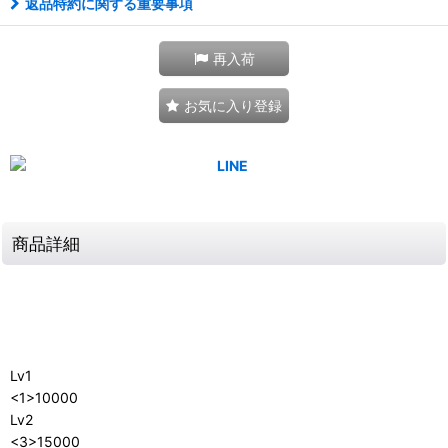
返品特約に関する重要事項
再入荷
お気に入り登録
商品詳細
Lv1
<1>10000
Lv2
<3>15000