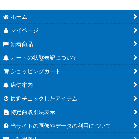
ホーム
マイページ
新着商品
カードの状態表記について
ショッピングカート
店舗案内
最近チェックしたアイテム
特定商取引法表示
当サイトの画像やデータの利用について