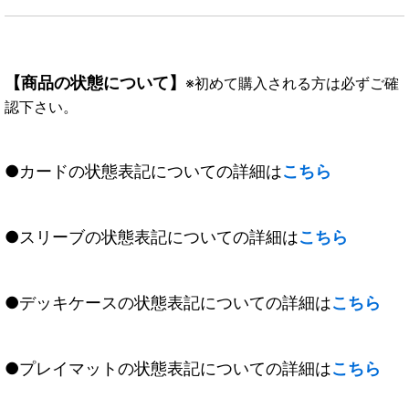
【商品の状態について】
※初めて購入される方は必ずご確
認下さい。
●カードの状態表記についての詳細は
こちら
●スリーブの状態表記についての詳細は
こちら
●デッキケースの状態表記についての詳細は
こちら
●プレイマットの状態表記についての詳細は
こちら