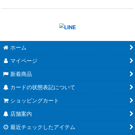
ホーム
マイページ
新着商品
カードの状態表記について
ショッピングカート
店舗案内
最近チェックしたアイテム