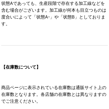
状態Aであっても、生産段階で存在する加工線などを
含む場合がございます。加工線が何本も目立つものは
度合いによって「状態A-」や「状態B」としておりま
す。
【在庫数について】
商品ページに表示されている在庫数は通販サイト上の
在庫数となります。各店舗の在庫数とは異なりますの
でご注意ください。