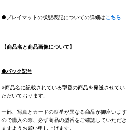
●プレイマットの状態表記についての詳細は
こちら
【商品名と商品画像について】
●パック記号
※商品名に記載されている型番の商品を発送させてい
ただいております。
一部、写真とカードの型番が異なる商品が御座います
ので購入の際、必ず商品の型番をご確認していただき
ますようお願い申し上げます。