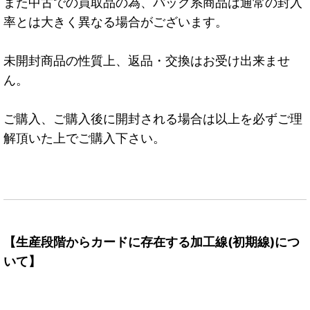
また中古での買取品の為、パック系商品は通常の封入
率とは大きく異なる場合がございます。
未開封商品の性質上、返品・交換はお受け出来ませ
ん。
ご購入、ご購入後に開封される場合は以上を必ずご理
解頂いた上でご購入下さい。
【生産段階からカードに存在する加工線(初期線)につ
いて】