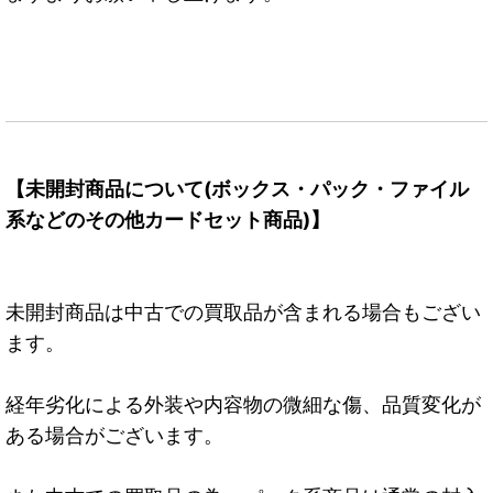
【未開封商品について(ボックス・パック・ファイル
系などのその他カードセット商品)】
未開封商品は中古での買取品が含まれる場合もござい
ます。
経年劣化による外装や内容物の微細な傷、品質変化が
ある場合がございます。