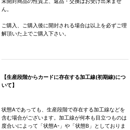
未開封商品の性質上、返品・交換はお受け出来ませ
ん。
ご購入、ご購入後に開封される場合は以上を必ずご理
解頂いた上でご購入下さい。
【生産段階からカードに存在する加工線(初期線)につ
いて】
状態Aであっても、生産段階で存在する加工線などを
含む場合がございます。加工線が何本も目立つものは
度合いによって「状態A-」や「状態B」としておりま