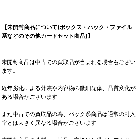
【未開封商品について(ボックス・パック・ファイル
系などのその他カードセット商品)】
未開封商品は中古での買取品が含まれる場合もござい
ます。
経年劣化による外装や内容物の微細な傷、品質変化が
ある場合がございます。
また中古での買取品の為、パック系商品は通常の封入
率とは大きく異なる場合がございます。