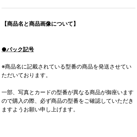
【商品名と商品画像について】
●パック記号
※商品名に記載されている型番の商品を発送させてい
ただいております。
一部、写真とカードの型番が異なる商品が御座います
ので購入の際、必ず商品の型番をご確認していただき
ますようお願い申し上げます。