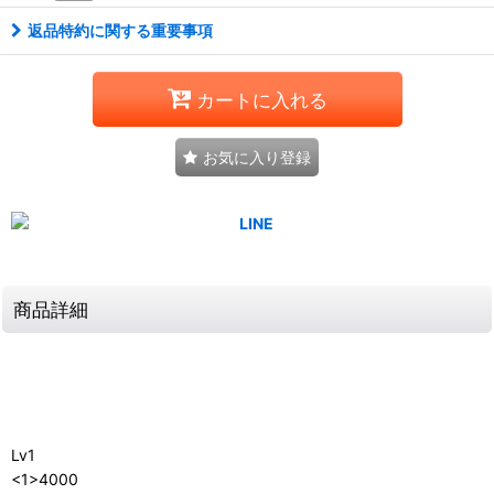
返品特約に関する重要事項
カートに入れる
お気に入り登録
商品詳細
Lv1
<1>4000