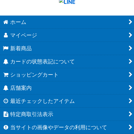
ホーム
マイページ
新着商品
カードの状態表記について
ショッピングカート
店舗案内
最近チェックしたアイテム
特定商取引法表示
当サイトの画像やデータの利用について