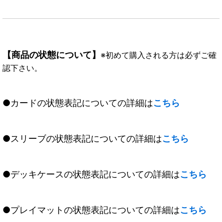
【商品の状態について】
※初めて購入される方は必ずご確
認下さい。
●カードの状態表記についての詳細は
こちら
●スリーブの状態表記についての詳細は
こちら
●デッキケースの状態表記についての詳細は
こちら
●プレイマットの状態表記についての詳細は
こちら