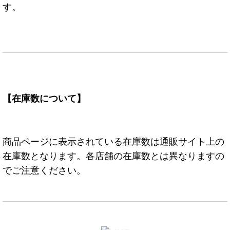
す。
【在庫数について】
商品ページに表示されている在庫数は通販サイト上の
在庫数となります。各店舗の在庫数とは異なりますの
でご注意ください。