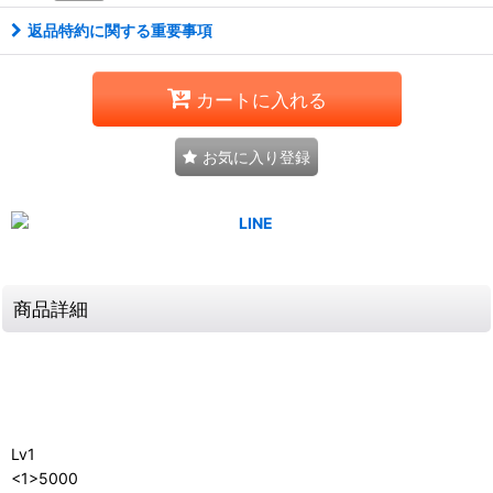
返品特約に関する重要事項
カートに入れる
お気に入り登録
商品詳細
Lv1
<1>5000