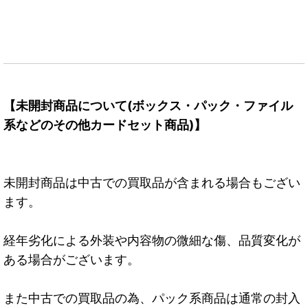
【未開封商品について(ボックス・パック・ファイル
系などのその他カードセット商品)】
未開封商品は中古での買取品が含まれる場合もござい
ます。
経年劣化による外装や内容物の微細な傷、品質変化が
ある場合がございます。
また中古での買取品の為、パック系商品は通常の封入