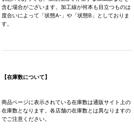
含む場合がございます。加工線が何本も目立つものは
度合いによって「状態A-」や「状態B」としておりま
す。
【在庫数について】
商品ページに表示されている在庫数は通販サイト上の
在庫数となります。各店舗の在庫数とは異なりますの
でご注意ください。