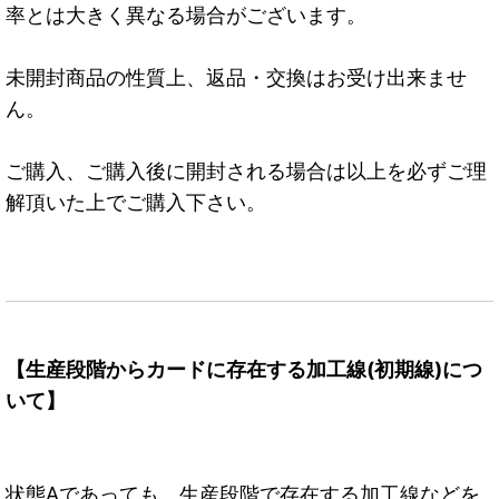
率とは大きく異なる場合がございます。
未開封商品の性質上、返品・交換はお受け出来ませ
ん。
ご購入、ご購入後に開封される場合は以上を必ずご理
解頂いた上でご購入下さい。
【生産段階からカードに存在する加工線(初期線)につ
いて】
状態Aであっても、生産段階で存在する加工線などを