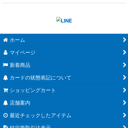
ホーム
マイページ
新着商品
カードの状態表記について
ショッピングカート
店舗案内
最近チェックしたアイテム
特定商取引法表示