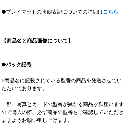
●プレイマットの状態表記についての詳細は
こちら
【商品名と商品画像について】
●パック記号
※商品名に記載されている型番の商品を発送させてい
ただいております。
一部、写真とカードの型番が異なる商品が御座います
ので購入の際、必ず商品の型番をご確認していただき
ますようお願い申し上げます。